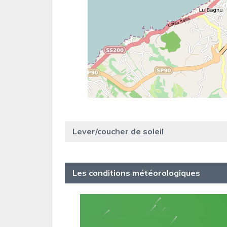
Lever/coucher de soleil
Les conditions météorologiques