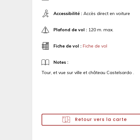
Accessibilité :
Accès direct en voiture
Plafond de vol :
120 m. max.
Fiche de vol :
Fiche de vol
Notes :
Tour, et vue sur ville et château Castelsardo .
Retour vers la carte