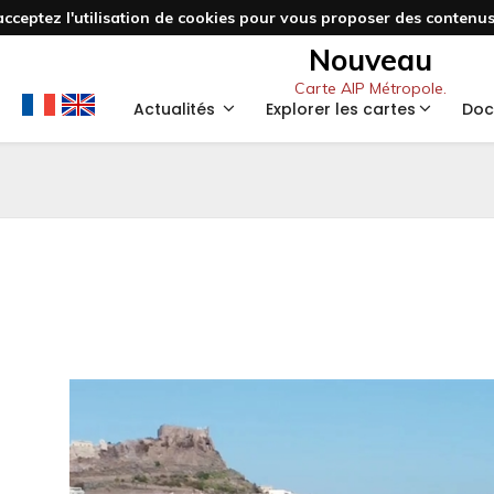
acceptez l'utilisation de cookies pour vous proposer des contenus 
Nouveau
Carte AIP Métropole.
Actualités
Explorer les cartes
Doc