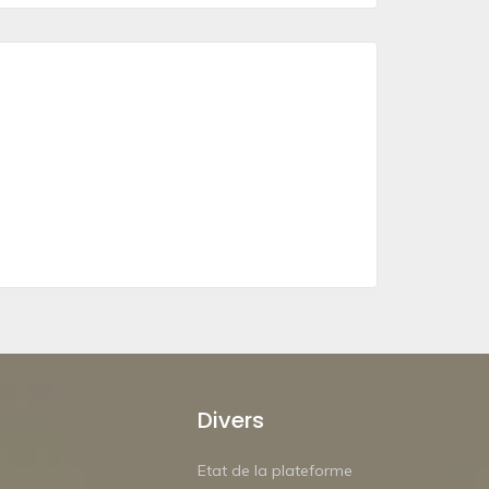
Divers
Etat de la plateforme