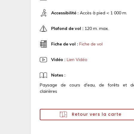
Accessibilité :
Accès à pied < 1 000 m.
Plafond de vol :
120 m. max.
Fiche de vol :
Fiche de vol
Vidéo :
Lien Vidéo
Notes :
Paysage de cours d'eau, de forêts et d
clairières
Retour vers la carte