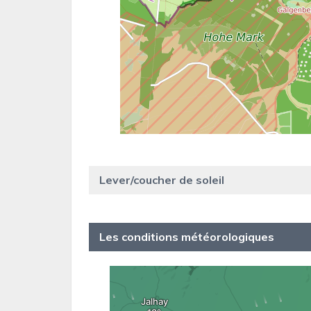
Lever/coucher de soleil
Les conditions météorologiques