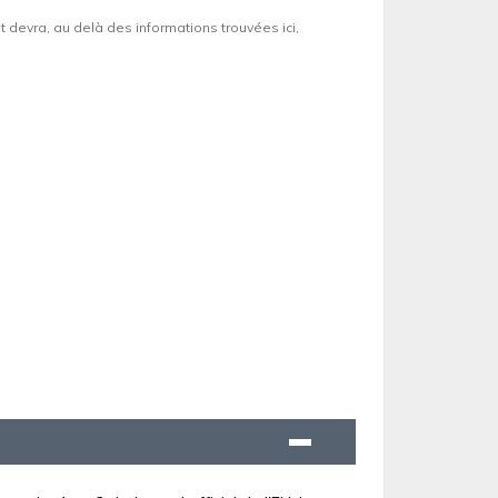
et devra, au delà des informations trouvées ici,