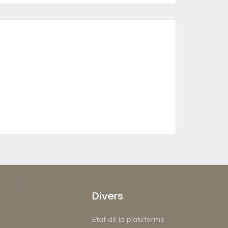
Divers
Etat de la plateforme