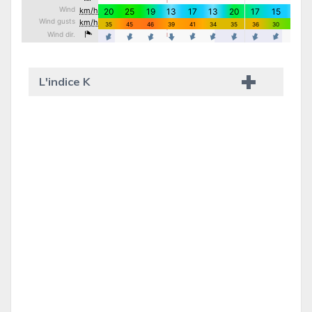
L'indice K