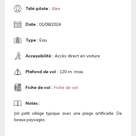
Télé-pilote :
Alex
Date :
01/08/2024
Type :
Eau
Accessibilité :
Accès direct en voiture
Plafond de vol :
120 m. max.
Fiche de vol :
Fiche de vol
Notes :
Joli petit village typique avec une plage artificielle. De
beaux paysages.