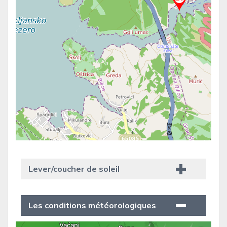
Lever/coucher de soleil
Les conditions météorologiques