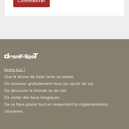
Commenter
Notre but ?
Que le drone de loisir reste un plaisir,
De recenser gratuitement tous les spots de vol,
De découvrir le monde vu du ciel,
De visiter des lieux magiques,
De se faire plaisir tout en respectant la réglementation
citoyenne.