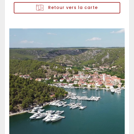
Retour vers la carte