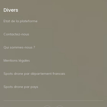
Divers
Etat de la plateforme
Contactez-nous
Qui sommes-nous ?
Mentions légales
Spots drone par département francais
Spots drone par pays