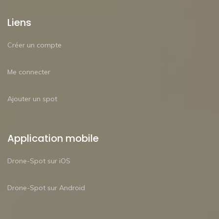
Liens
Créer un compte
Me connecter
Ajouter un spot
Application mobile
Drone-Spot sur iOS
Drone-Spot sur Android