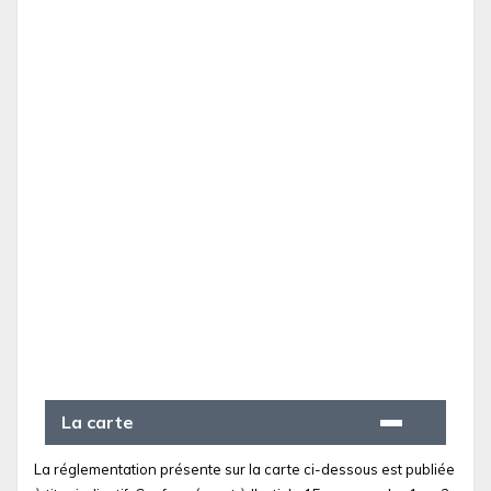
La carte
La réglementation présente sur la carte ci-dessous est publiée