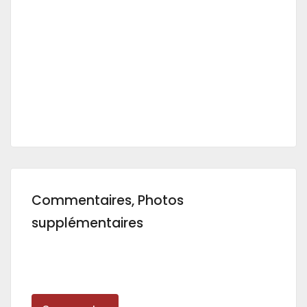
Commentaires, Photos
supplémentaires