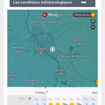
Les conditions météorologiques