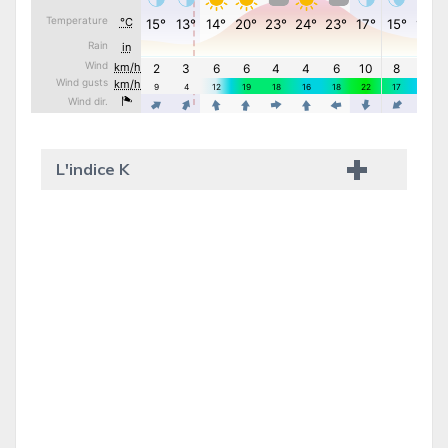
L'indice K