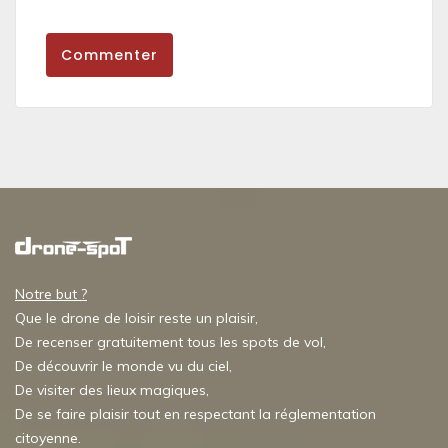
Commenter
Notre but ?
Que le drone de loisir reste un plaisir,
De recenser gratuitement tous les spots de vol,
De découvrir le monde vu du ciel,
De visiter des lieux magiques,
De se faire plaisir tout en respectant la réglementation
citoyenne.