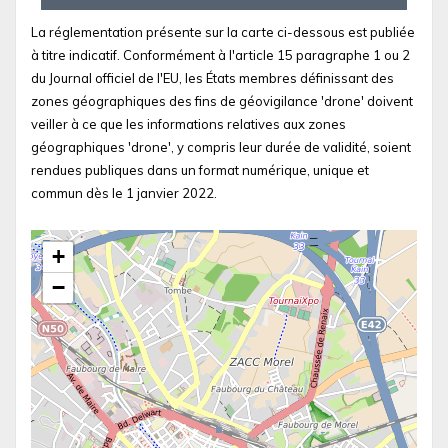
La réglementation présente sur la carte ci-dessous est publiée
à titre indicatif. Conformément à l'article 15 paragraphe 1 ou 2
du Journal officiel de l'EU, les États membres définissant des
zones géographiques des fins de géovigilance 'drone' doivent
veiller à ce que les informations relatives aux zones
géographiques 'drone', y compris leur durée de validité, soient
rendues publiques dans un format numérique, unique et
commun dès le 1 janvier 2022.