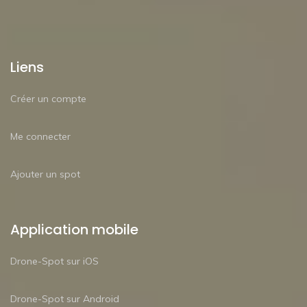
Liens
Créer un compte
Me connecter
Ajouter un spot
Application mobile
Drone-Spot sur iOS
Drone-Spot sur Android