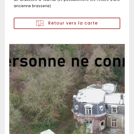
ancienne brasserie)
Retour vers la carte