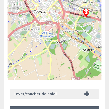
Lever/coucher de soleil