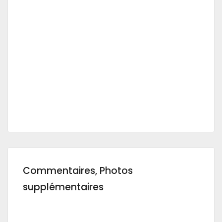
Commentaires, Photos
supplémentaires