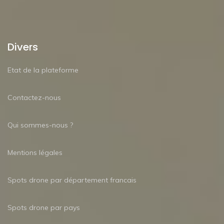
Divers
Etat de la plateforme
Contactez-nous
Qui sommes-nous ?
Mentions légales
Spots drone par département francais
Spots drone par pays