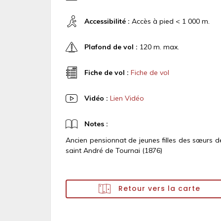
Accessibilité :
Accès à pied < 1 000 m.
Plafond de vol :
120 m. max.
Fiche de vol :
Fiche de vol
Vidéo :
Lien Vidéo
Notes :
Ancien pensionnat de jeunes filles des sœurs d
saint André de Tournai (1876)
Retour vers la carte