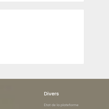
Divers
Etat de la plateforme