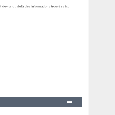
et devra, au delà des informations trouvées ici,