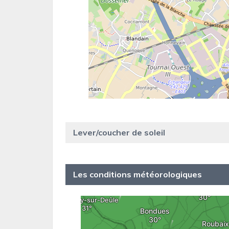
Lever/coucher de soleil
Les conditions météorologiques