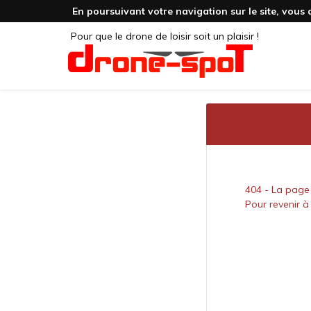
En poursuivant votre navigation sur le site, vous 
Pour que le drone de loisir soit un plaisir !
404 - La page
Pour revenir à 