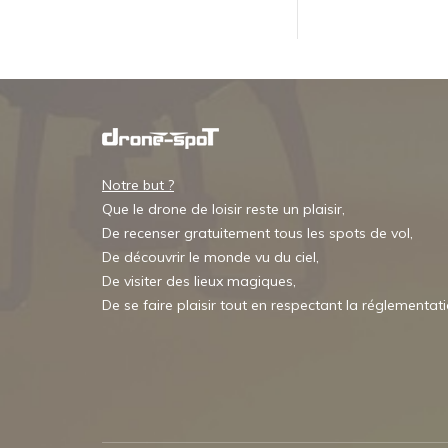
Notre but ?
Que le drone de loisir reste un plaisir,
De recenser gratuitement tous les spots de vol,
De découvrir le monde vu du ciel,
De visiter des lieux magiques,
De se faire plaisir tout en respectant la réglementat