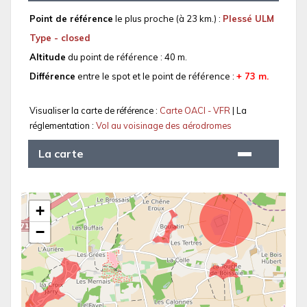
Point de référence
le plus proche (à 23 km.) :
Plessé ULM
Type - closed
Altitude
du point de référence : 40 m.
Différence
entre le spot et le point de référence :
+ 73 m.
Visualiser la carte de référence :
Carte OACI - VFR
| La
réglementation :
Vol au voisinage des aérodromes
La carte