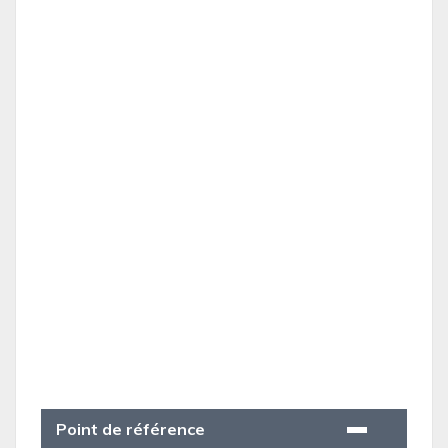
Point de référence