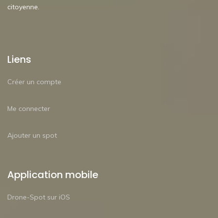
citoyenne.
Liens
Créer un compte
Me connecter
Ajouter un spot
Application mobile
Drone-Spot sur iOS