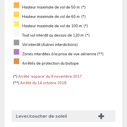
■
Hauteur maximale de vol de 50 m. (*)
■
Hauteur maximale de vol de 60 m. (*)
■
Hauteur maximale de vol de 100 m. (*)
■
Tout vol interdit au dessus de 120 m. (*)
■
Vol interdit (Autres interdictions)
■
Zones interdites à la prise de vue aérienne (**)
■
Arrêtés de protection du biotope
(*)
Arrêté 'espace' du 9 novembre 2017
(**)
Arrêté du 14 octobre 2018.
Lever/coucher de soleil