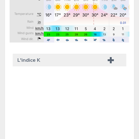
L'indice K