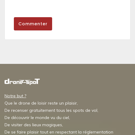
Commenter
Notre but ?
Que le drone de loisir reste un plaisir,
De recenser gratuitement tous les spots de vol,
De découvrir le monde vu du ciel,
De visiter des lieux magiques,
De se faire plaisir tout en respectant la réglementation