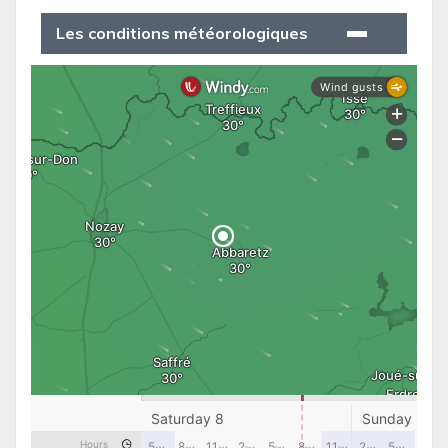
Les conditions météorologiques