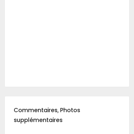
Commentaires, Photos
supplémentaires