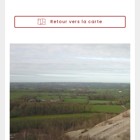
Retour vers la carte