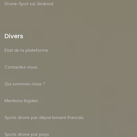
Drone-Spot sur Android
Divers
Etat de la plateforme
Contactez-nous
Qui sommes-nous ?
Mentions légales
Spots drone par département francais
Spots drone par pays