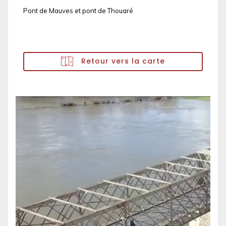
Pont de Mauves et pont de Thouaré
Retour vers la carte