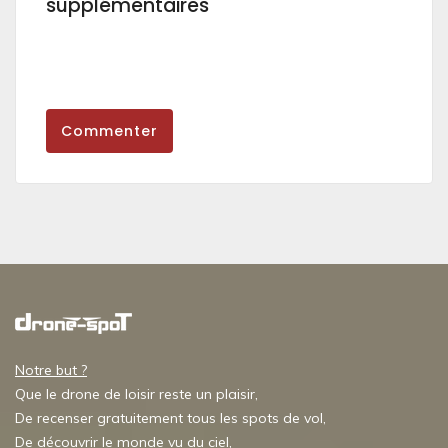
supplémentaires
Commenter
Notre but ?
Que le drone de loisir reste un plaisir,
De recenser gratuitement tous les spots de vol,
De découvrir le monde vu du ciel,