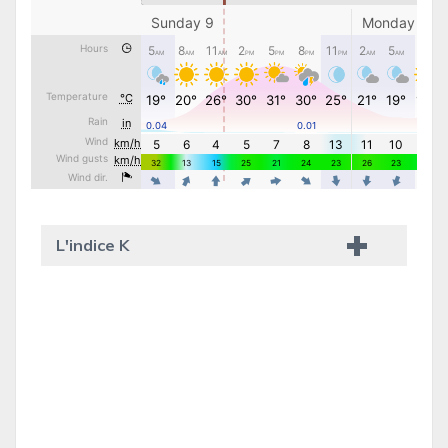
L'indice K