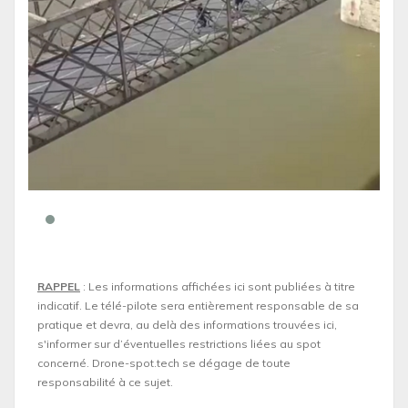
RAPPEL
: Les informations affichées ici sont publiées à titre
indicatif. Le télé-pilote sera entièrement responsable de sa
pratique et devra, au delà des informations trouvées ici,
s'informer sur d’éventuelles restrictions liées au spot
concerné. Drone-spot.tech se dégage de toute
responsabilité à ce sujet.