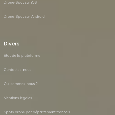
Drone-Spot sur iOS
Drone-Spot sur Android
Divers
Etat de la plateforme
Contactez-nous
Qui sommes-nous ?
Mentions légales
Spots drone par département francais