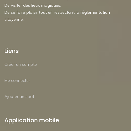
De visiter des lieux magiques,
De se faire plaisir tout en respectant la réglementation
citoyenne.
Liens
Créer un compte
Me connecter
Ajouter un spot
Application mobile