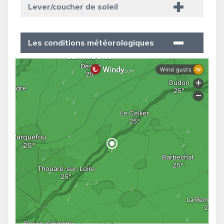
Lever/coucher de soleil
Les conditions météorologiques