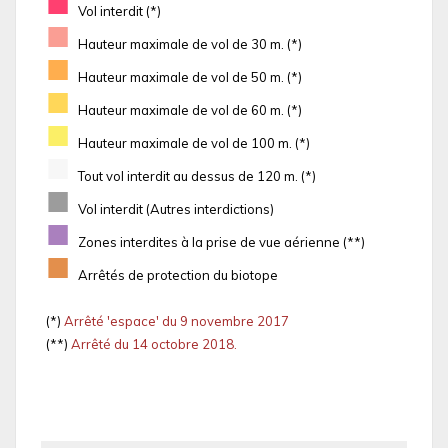
■
Vol interdit (*)
■
Hauteur maximale de vol de 30 m. (*)
■
Hauteur maximale de vol de 50 m. (*)
■
Hauteur maximale de vol de 60 m. (*)
■
Hauteur maximale de vol de 100 m. (*)
■
Tout vol interdit au dessus de 120 m. (*)
■
Vol interdit (Autres interdictions)
■
Zones interdites à la prise de vue aérienne (**)
■
Arrêtés de protection du biotope
(*)
Arrêté 'espace' du 9 novembre 2017
(**)
Arrêté du 14 octobre 2018.