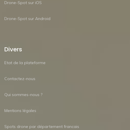
Drone-Spot sur iOS
Drone-Spot sur Android
Divers
Etat de la plateforme
Contactez-nous
Qui sommes-nous ?
Mentions légales
Spots drone par département francais