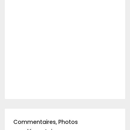
Commentaires, Photos