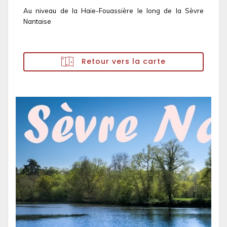
Au niveau de la Haie-Fouassière le long de la Sèvre
Nantaise
Retour vers la carte