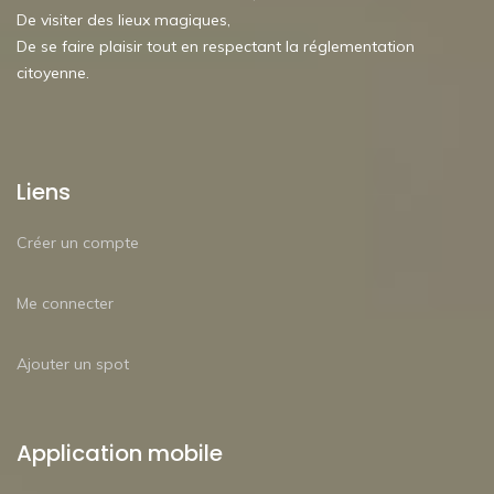
De visiter des lieux magiques,
De se faire plaisir tout en respectant la réglementation
citoyenne.
Liens
Créer un compte
Me connecter
Ajouter un spot
Application mobile