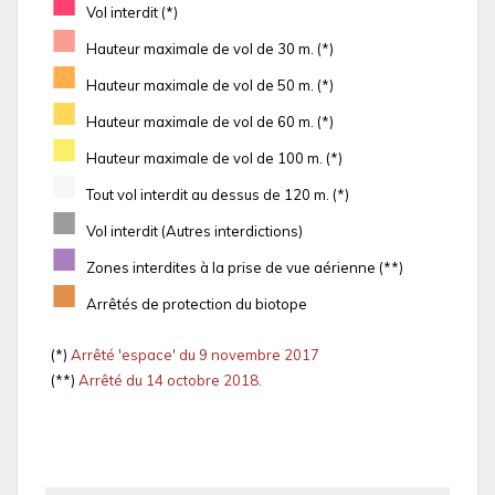
■
Vol interdit (*)
■
Hauteur maximale de vol de 30 m. (*)
■
Hauteur maximale de vol de 50 m. (*)
■
Hauteur maximale de vol de 60 m. (*)
■
Hauteur maximale de vol de 100 m. (*)
■
Tout vol interdit au dessus de 120 m. (*)
■
Vol interdit (Autres interdictions)
■
Zones interdites à la prise de vue aérienne (**)
■
Arrêtés de protection du biotope
(*)
Arrêté 'espace' du 9 novembre 2017
(**)
Arrêté du 14 octobre 2018.