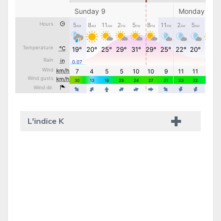
L'indice K