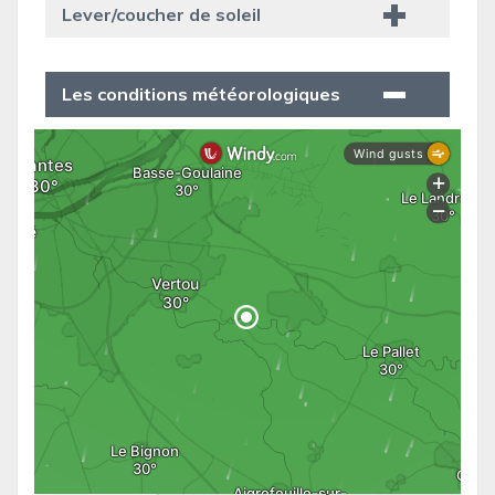
Lever/coucher de soleil
Les conditions météorologiques