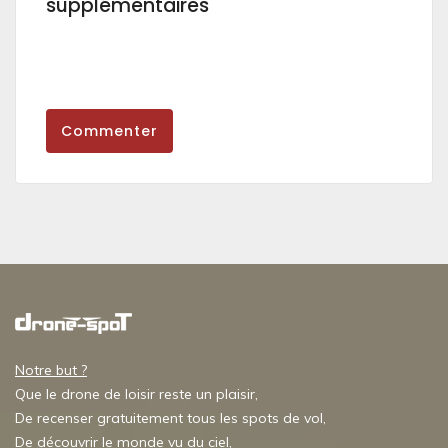
supplémentaires
Commenter
Notre but ?
Que le drone de loisir reste un plaisir,
De recenser gratuitement tous les spots de vol,
De découvrir le monde vu du ciel,