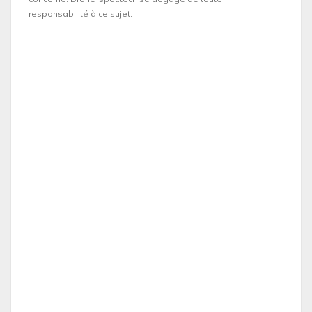
responsabilité à ce sujet.