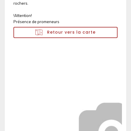
rochers.
!Attention!
Présence de promeneurs
Retour vers la carte