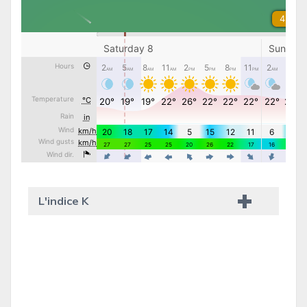
L'indice K