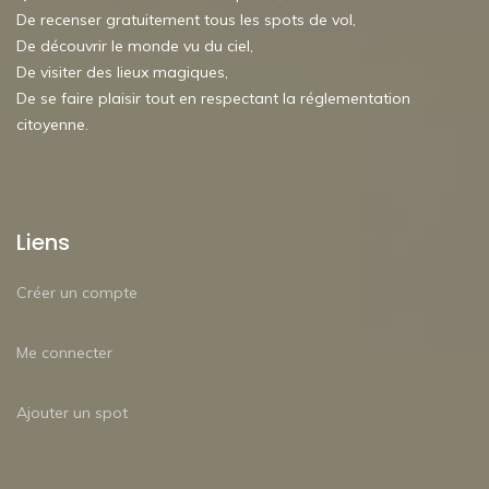
De recenser gratuitement tous les spots de vol,
De découvrir le monde vu du ciel,
De visiter des lieux magiques,
De se faire plaisir tout en respectant la réglementation
citoyenne.
Liens
Créer un compte
Me connecter
Ajouter un spot