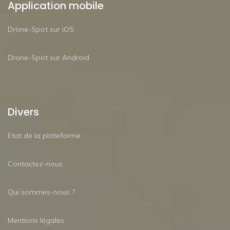
Application mobile
Drone-Spot sur iOS
Drone-Spot sur Android
Divers
Etat de la plateforme
Contactez-nous
Qui sommes-nous ?
Mentions légales