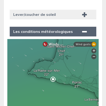
Lever/coucher de soleil
Les conditions météorologiques