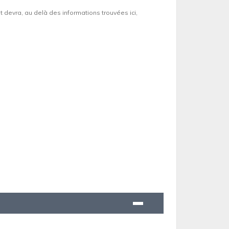
et devra, au delà des informations trouvées ici,