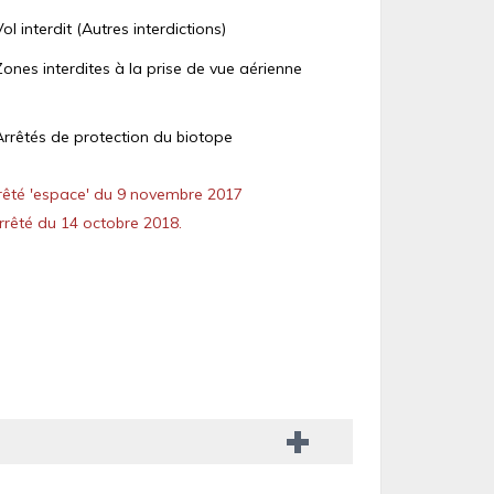
Vol interdit (Autres interdictions)
Zones interdites à la prise de vue aérienne
Arrêtés de protection du biotope
êté 'espace' du 9 novembre 2017
rêté du 14 octobre 2018.