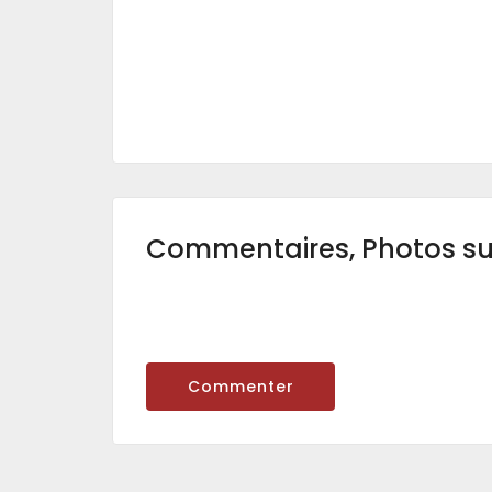
Commentaires, Photos s
Commenter