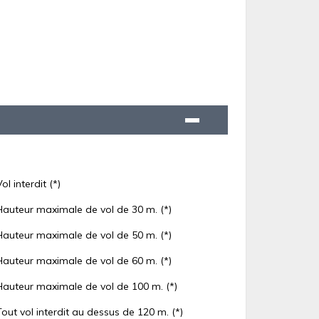
Vol interdit (*)
Hauteur maximale de vol de 30 m. (*)
Hauteur maximale de vol de 50 m. (*)
Hauteur maximale de vol de 60 m. (*)
Hauteur maximale de vol de 100 m. (*)
Tout vol interdit au dessus de 120 m. (*)