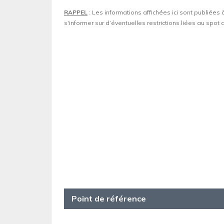
RAPPEL
: Les informations affichées ici sont publiées 
s'informer sur d’éventuelles restrictions liées au spo
Point de référence