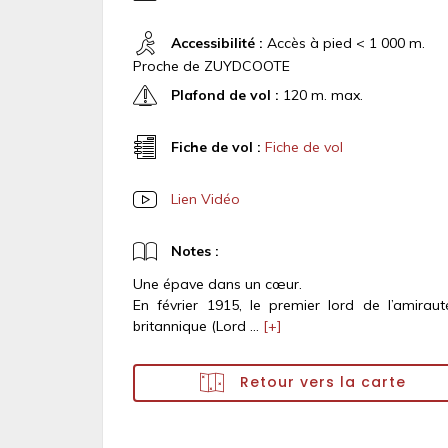
Accessibilité :
Accès à pied < 1 000 m.
Proche de ZUYDCOOTE
Plafond de vol :
120 m. max.
Fiche de vol :
Fiche de vol
Lien Vidéo
Notes :
Une épave dans un cœur.
En février 1915, le premier lord de l’amiraut
britannique (Lord ...
[+]
Retour vers la carte