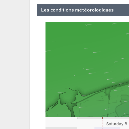
Les conditions météorologiques