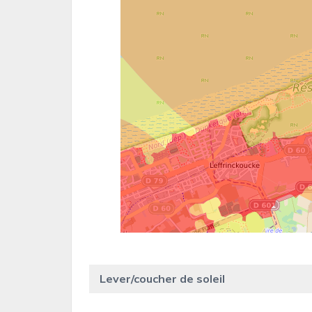
Lever/coucher de soleil