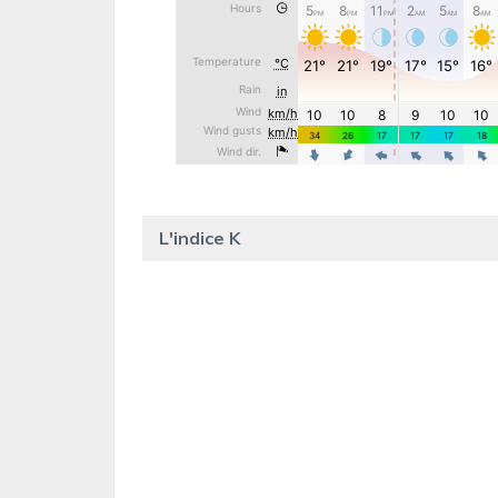
L'indice K