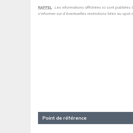
RAPPEL
: Les informations affichées ici sont publiées 
s'informer sur d’éventuelles restrictions liées au spo
Point de référence