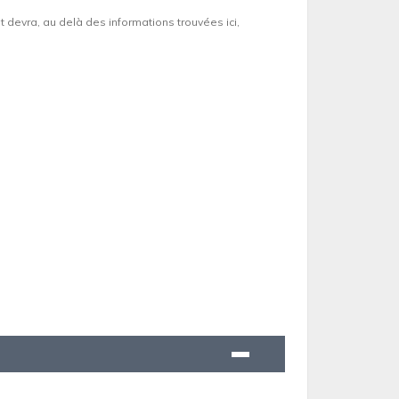
et devra, au delà des informations trouvées ici,