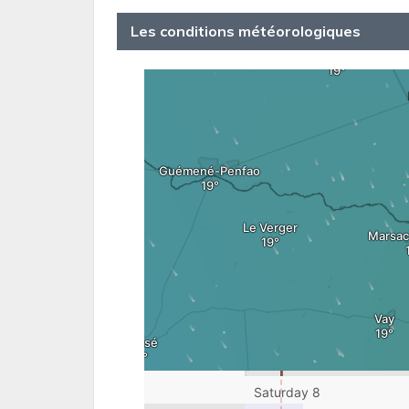
Les conditions météorologiques