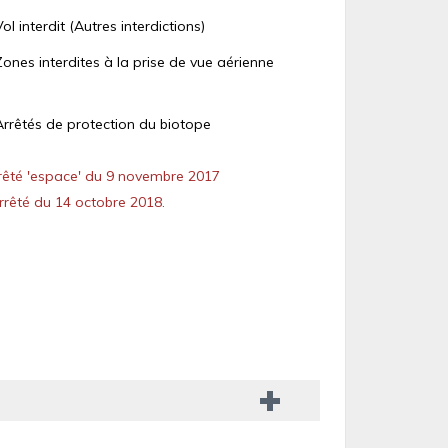
Vol interdit (Autres interdictions)
Zones interdites à la prise de vue aérienne
Arrêtés de protection du biotope
êté 'espace' du 9 novembre 2017
rêté du 14 octobre 2018.