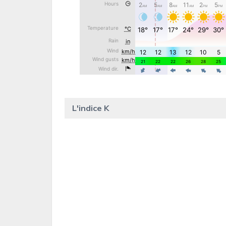
L'indice K