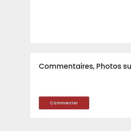
Commentaires, Photos s
Commenter