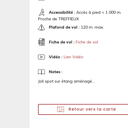
Accessibilité :
Accès à pied < 1 000 m.
Proche de TREFFIEUX
Plafond de vol :
120 m. max.
Fiche de vol :
Fiche de vol
Vidéo :
Lien Vidéo
Notes :
Joli spot sur étang aménagé...
Retour vers la carte