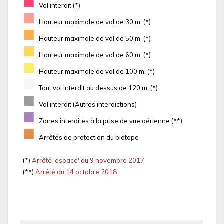
■
Vol interdit (*)
■
Hauteur maximale de vol de 30 m. (*)
■
Hauteur maximale de vol de 50 m. (*)
■
Hauteur maximale de vol de 60 m. (*)
■
Hauteur maximale de vol de 100 m. (*)
■
Tout vol interdit au dessus de 120 m. (*)
■
Vol interdit (Autres interdictions)
■
Zones interdites à la prise de vue aérienne (**)
■
Arrêtés de protection du biotope
(*)
Arrêté 'espace' du 9 novembre 2017
(**)
Arrêté du 14 octobre 2018.