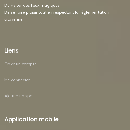
De visiter des lieux magiques,
De se faire plaisir tout en respectant la réglementation
citoyenne.
Liens
Créer un compte
Me connecter
Ajouter un spot
Application mobile