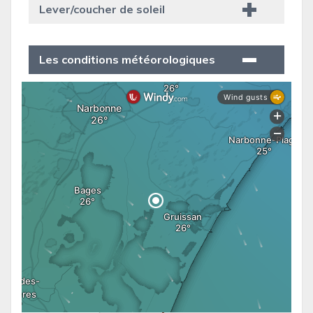
Lever/coucher de soleil
Les conditions météorologiques