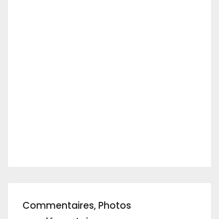
Commentaires, Photos