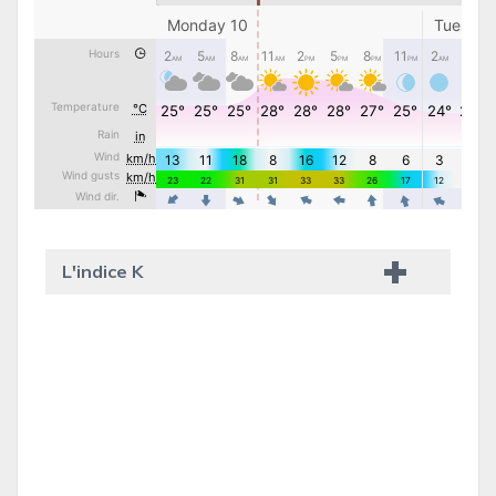
L'indice K