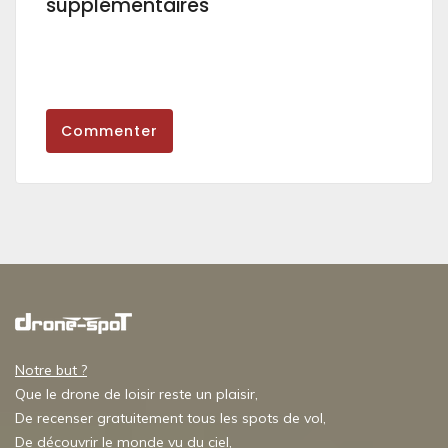
supplémentaires
Commenter
Notre but ?
Que le drone de loisir reste un plaisir,
De recenser gratuitement tous les spots de vol,
De découvrir le monde vu du ciel,