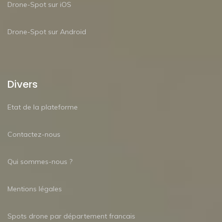
Drone-Spot sur iOS
Drone-Spot sur Android
Divers
Etat de la plateforme
Contactez-nous
Qui sommes-nous ?
Mentions légales
Spots drone par département francais