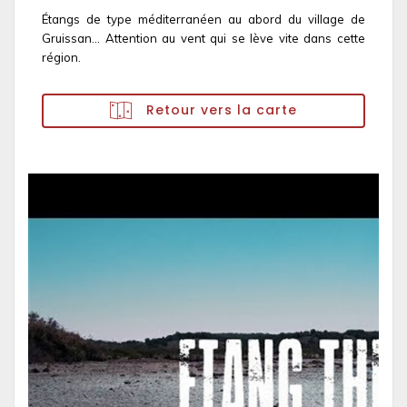
Étangs de type méditerranéen au abord du village de
Gruissan... Attention au vent qui se lève vite dans cette
région.
Retour vers la carte