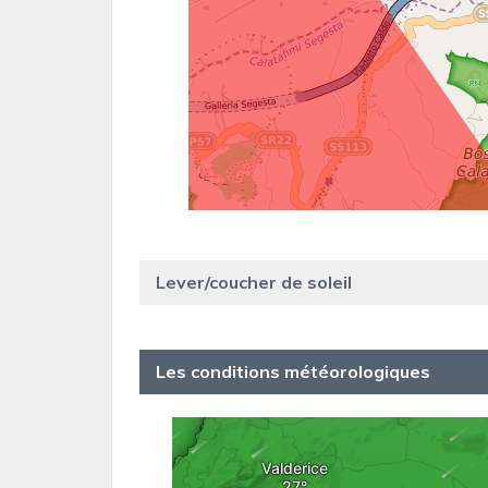
Lever/coucher de soleil
Les conditions météorologiques