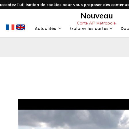
acceptez l'utilisation de cookies pour vous proposer des contenus 
Nouveau
Carte AIP Métropole.
Actualités
Explorer les cartes
Doc