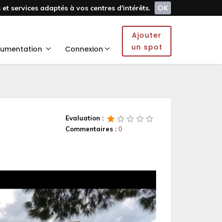
et services adaptés à vos centres d'intérêts.
OK
Ajouter
un spot
umentation
Connexion
Evaluation :
Commentaires :
0