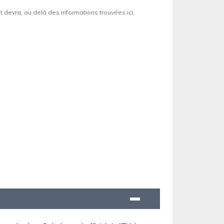
et devra, au delà des informations trouvées ici,