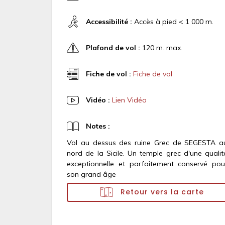
Accessibilité :
Accès à pied < 1 000 m.
Plafond de vol :
120 m. max.
Fiche de vol :
Fiche de vol
Vidéo :
Lien Vidéo
Notes :
Vol au dessus des ruine Grec de SEGESTA a
nord de la Sicile. Un temple grec d'une qualit
exceptionnelle et parfaitement conservé pou
son grand âge
Retour vers la carte