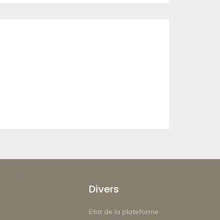
Divers
Etat de la plateforme