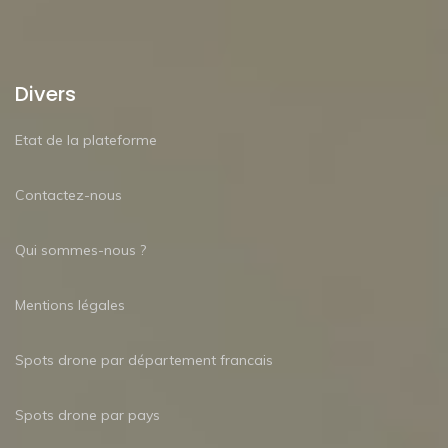
Divers
Etat de la plateforme
Contactez-nous
Qui sommes-nous ?
Mentions légales
Spots drone par département francais
Spots drone par pays