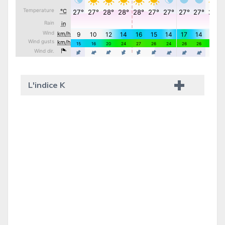
L'indice K