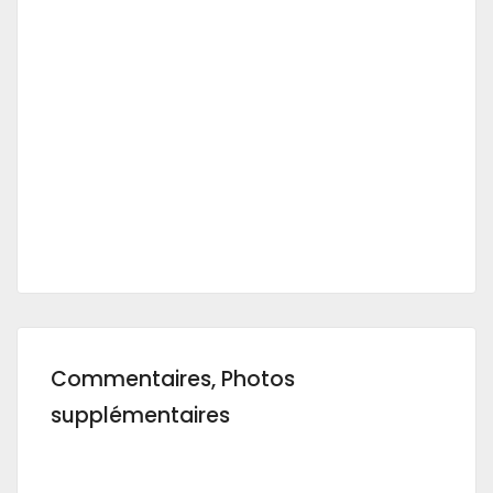
Commentaires, Photos
supplémentaires