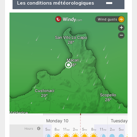
Les conditions météorologiques