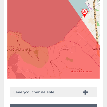
Lever/coucher de soleil