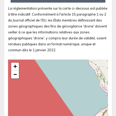
La réglementation présente sur la carte ci-dessous est publiée
à titre indicatif. Conformément à l'article 15 paragraphe 1 ou 2
du Journal officiel de l'EU, les États membres définissant des
zones géographiques des fins de géovigilance 'drone' doivent
veiller à ce que les informations relatives aux zones
géographiques 'drone', y compris leur durée de validité, soient
rendues publiques dans un format numérique, unique et
commun dès le 1 janvier 2022.