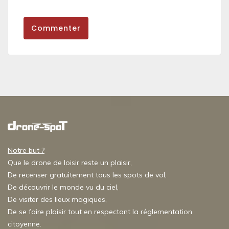
Commenter
Notre but ?
Que le drone de loisir reste un plaisir,
De recenser gratuitement tous les spots de vol,
De découvrir le monde vu du ciel,
De visiter des lieux magiques,
De se faire plaisir tout en respectant la réglementation
citoyenne.