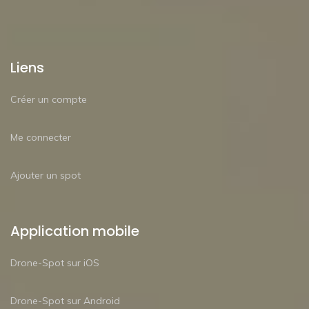
Liens
Créer un compte
Me connecter
Ajouter un spot
Application mobile
Drone-Spot sur iOS
Drone-Spot sur Android