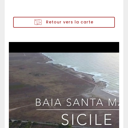
Retour vers la carte