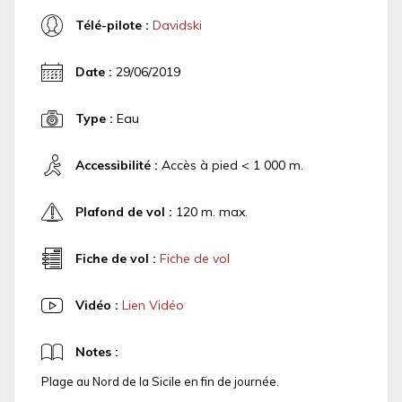
Télé-pilote :
Davidski
Date :
29/06/2019
Type :
Eau
Accessibilité :
Accès à pied < 1 000 m.
Plafond de vol :
120 m. max.
Fiche de vol :
Fiche de vol
Vidéo :
Lien Vidéo
Notes :
Plage au Nord de la Sicile en fin de journée.