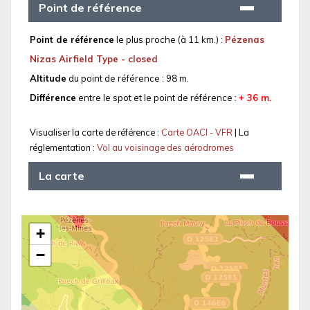
Point de référence
Point de référence
le plus proche (à 11 km.) :
Pézenas
Nizas Airfield Type - closed
Altitude
du point de référence : 98 m.
Différence
entre le spot et le point de référence :
+ 36 m.
Visualiser la carte de référence :
Carte OACI - VFR
| La
réglementation :
Vol au voisinage des aérodromes
La carte