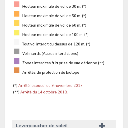
■
Hauteur maximale de vol de 30 m. (*)
■
Hauteur maximale de vol de 50 m. (*)
■
Hauteur maximale de vol de 60 m. (*)
■
Hauteur maximale de vol de 100 m. (*)
■
Tout vol interdit au dessus de 120 m. (*)
■
Vol interdit (Autres interdictions)
■
Zones interdites à la prise de vue aérienne (**)
■
Arrêtés de protection du biotope
(*)
Arrêté 'espace' du 9 novembre 2017
(**)
Arrêté du 14 octobre 2018.
Lever/coucher de soleil