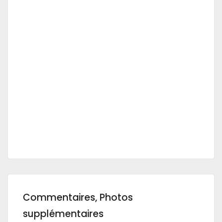
Commentaires, Photos
supplémentaires