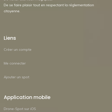
De se faire plaisir tout en respectant la réglementation
citoyenne.
Liens
Créer un compte
Me connecter
Ajouter un spot
Application mobile
Drone-Spot sur iOS