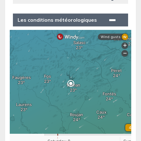
Les conditions météorologiques