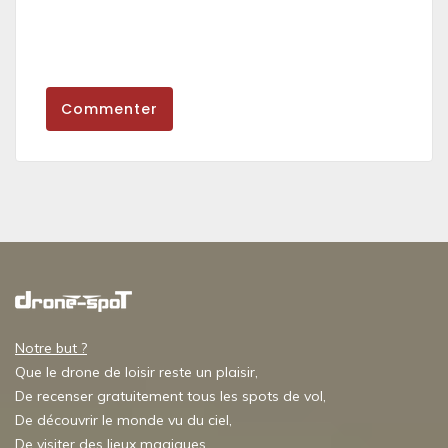
Commenter
Notre but ?
Que le drone de loisir reste un plaisir,
De recenser gratuitement tous les spots de vol,
De découvrir le monde vu du ciel,
De visiter des lieux magiques,