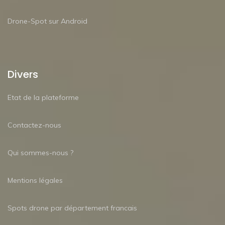
Drone-Spot sur Android
Divers
Etat de la plateforme
Contactez-nous
Qui sommes-nous ?
Mentions légales
Spots drone par département francais