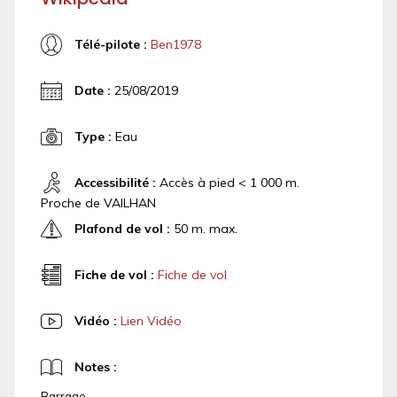
Télé-pilote :
Ben1978
Date :
25/08/2019
Type :
Eau
Accessibilité :
Accès à pied < 1 000 m.
Proche de VAILHAN
Plafond de vol :
50 m. max.
Fiche de vol :
Fiche de vol
Vidéo :
Lien Vidéo
Notes :
Barrage