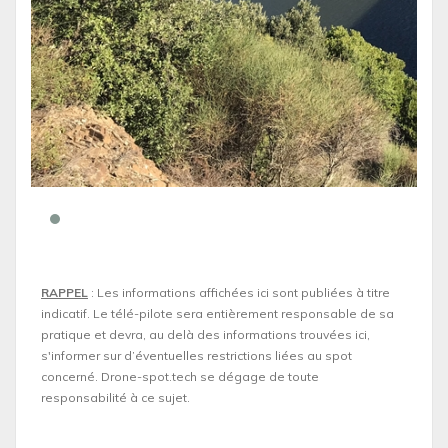
RAPPEL
: Les informations affichées ici sont publiées à titre
indicatif. Le télé-pilote sera entièrement responsable de sa
pratique et devra, au delà des informations trouvées ici,
s'informer sur d’éventuelles restrictions liées au spot
concerné. Drone-spot.tech se dégage de toute
responsabilité à ce sujet.