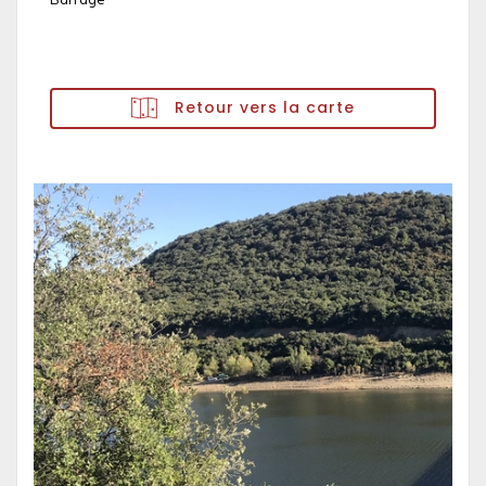
Retour vers la carte