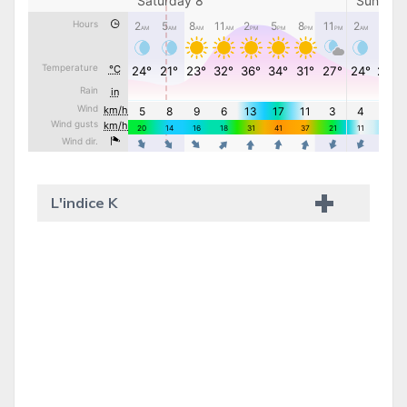
L'indice K