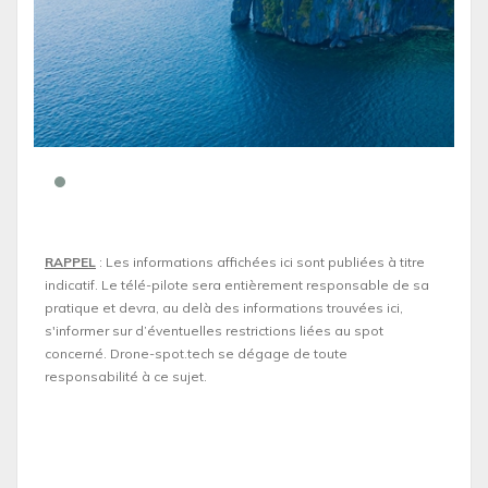
RAPPEL
: Les informations affichées ici sont publiées à titre
indicatif. Le télé-pilote sera entièrement responsable de sa
pratique et devra, au delà des informations trouvées ici,
s'informer sur d’éventuelles restrictions liées au spot
concerné. Drone-spot.tech se dégage de toute
responsabilité à ce sujet.