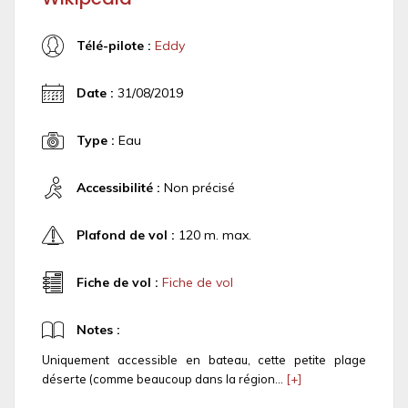
Télé-pilote :
Eddy
Date :
31/08/2019
Type :
Eau
Accessibilité :
Non précisé
Plafond de vol :
120 m. max.
Fiche de vol :
Fiche de vol
Notes :
Uniquement accessible en bateau, cette petite plage
déserte (comme beaucoup dans la région...
[+]