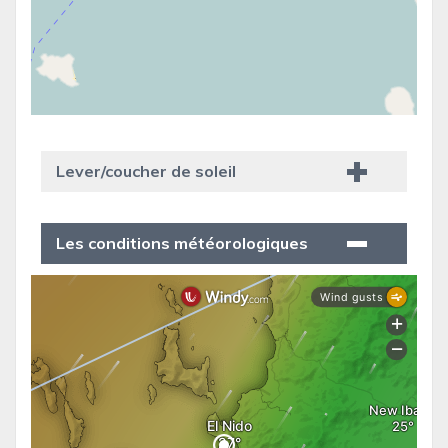
Lever/coucher de soleil
Les conditions météorologiques