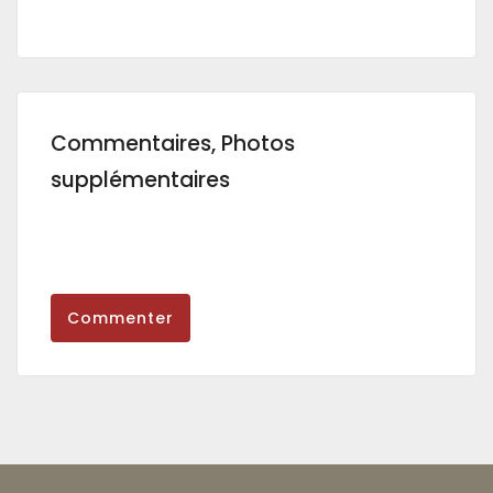
Commentaires, Photos
supplémentaires
Commenter