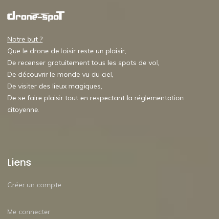
Notre but ?
Que le drone de loisir reste un plaisir,
De recenser gratuitement tous les spots de vol,
De découvrir le monde vu du ciel,
De visiter des lieux magiques,
De se faire plaisir tout en respectant la réglementation
citoyenne.
Liens
Créer un compte
Me connecter