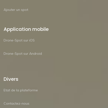
Ajouter un spot
Application mobile
Drone-Spot sur iOS
Drone-Spot sur Android
Divers
Etat de la plateforme
Contactez-nous