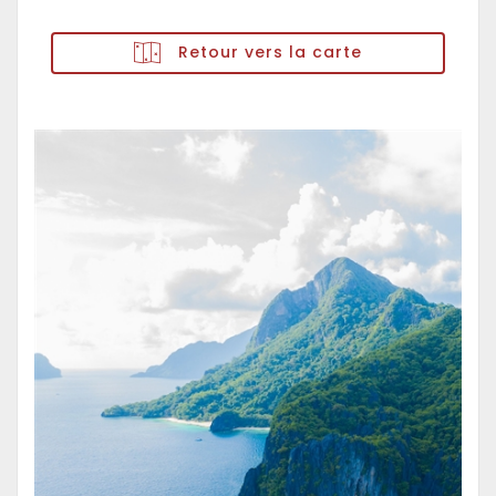
Retour vers la carte