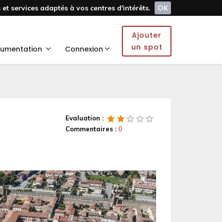
et services adaptés à vos centres d'intérêts.
OK
Ajouter
un spot
umentation
Connexion
Evaluation :
Commentaires :
0