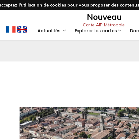
acceptez l'utilisation de cookies pour vous proposer des contenus 
Nouveau
Carte AIP Métropole.
Actualités
Explorer les cartes
Doc