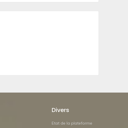
Divers
Etat de la plateforme