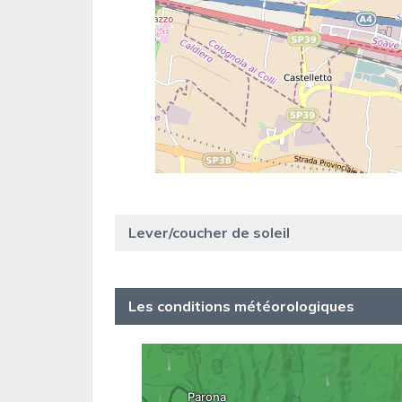
Lever/coucher de soleil
Les conditions météorologiques