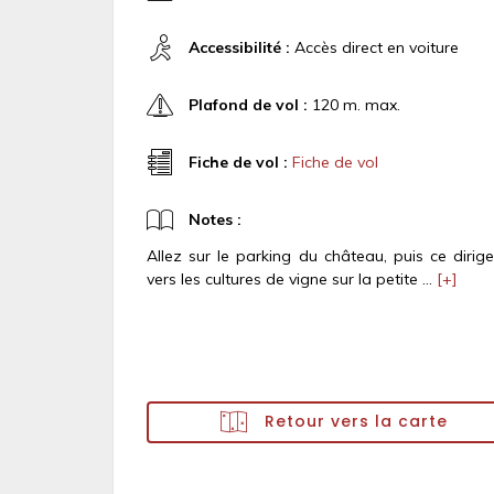
Accessibilité :
Accès direct en voiture
Plafond de vol :
120 m. max.
Fiche de vol :
Fiche de vol
Notes :
Allez sur le parking du château, puis ce dirige
vers les cultures de vigne sur la petite ...
[+]
Retour vers la carte