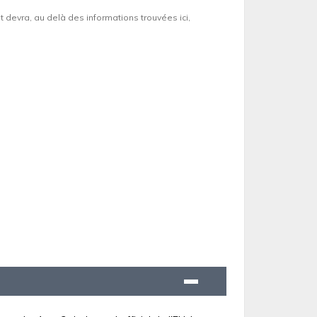
et devra, au delà des informations trouvées ici,