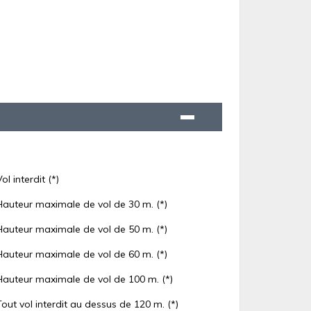
Vol interdit (*)
Hauteur maximale de vol de 30 m. (*)
Hauteur maximale de vol de 50 m. (*)
Hauteur maximale de vol de 60 m. (*)
Hauteur maximale de vol de 100 m. (*)
Tout vol interdit au dessus de 120 m. (*)