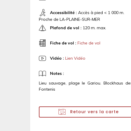
Accessibilité :
Accès à pied < 1 000 m.
Proche de LA-PLAINE-SUR-MER
Plafond de vol :
120 m. max.
Fiche de vol :
Fiche de vol
Vidéo :
Lien Vidéo
Notes :
Lieu sauvage, plage le Gariou. Blockhaus de
Fontenis
Retour vers la carte