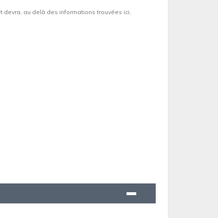
et devra, au delà des informations trouvées ici,