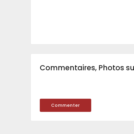
Commentaires, Photos s
Commenter