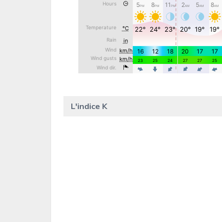
L'indice K