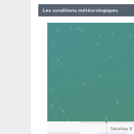
Les conditions météorologiques