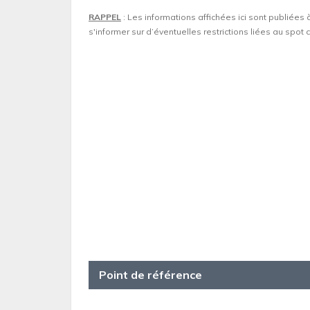
RAPPEL
: Les informations affichées ici sont publiées 
s'informer sur d’éventuelles restrictions liées au spo
Point de référence