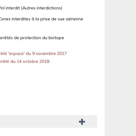
Vol interdit (Autres interdictions)
Zones interdites à la prise de vue aérienne
Arrêtés de protection du biotope
êté 'espace' du 9 novembre 2017
rêté du 14 octobre 2018.