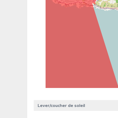
Lever/coucher de soleil