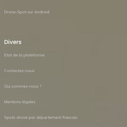
Drone-Spot sur Android
Divers
Etat de la plateforme
Contactez-nous
Qui sommes-nous ?
Mentions légales
Spots drone par département francais