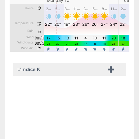
L'indice K