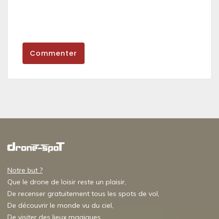
Commenter
Notre but ?
Que le drone de loisir reste un plaisir,
De recenser gratuitement tous les spots de vol,
De découvrir le monde vu du ciel,
De visiter des lieux magiques,