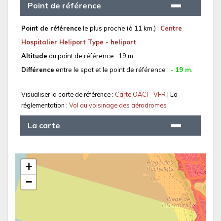
Point de référence
Point de référence
le plus proche (à 11 km.) :
Centre
Hospitalier Heliport Type - heliport
Altitude
du point de référence : 19 m.
Différence
entre le spot et le point de référence :
- 19 m.
Visualiser la carte de référence :
Carte OACI - VFR
| La
réglementation :
Vol au voisinage des aérodromes
La carte