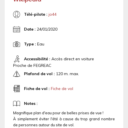
Télé-pilote :
jo44
Date :
24/01/2020
Type :
Eau
Accessibilité :
Accès direct en voiture
Proche de FEGREAC
Plafond de vol :
120 m. max.
Fiche de vol :
Fiche de vol
Notes :
Magnifique plan d'eau pour de belles prises de vue !
À simplement éviter l'été à cause du trop grand nombre
de personnes autour du site de vol.