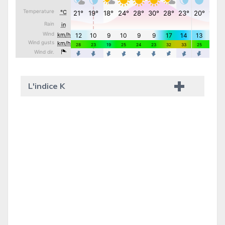
L'indice K