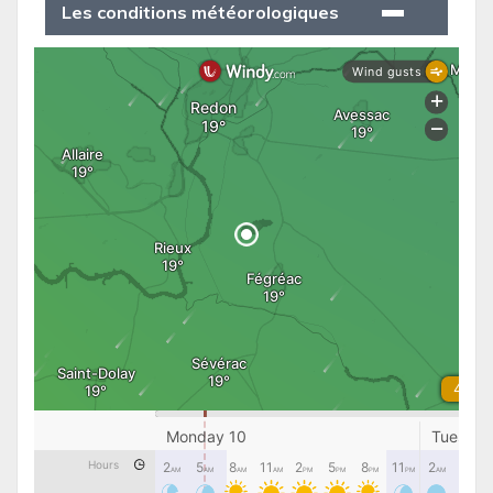
Les conditions météorologiques