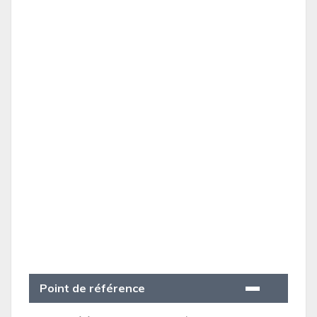
Point de référence