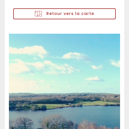
Retour vers la carte