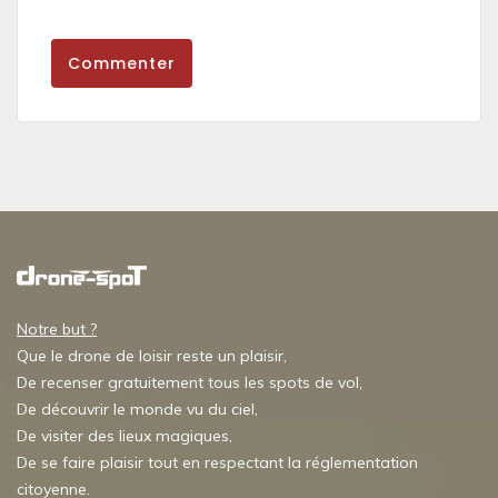
Commenter
Notre but ?
Que le drone de loisir reste un plaisir,
De recenser gratuitement tous les spots de vol,
De découvrir le monde vu du ciel,
De visiter des lieux magiques,
De se faire plaisir tout en respectant la réglementation
citoyenne.