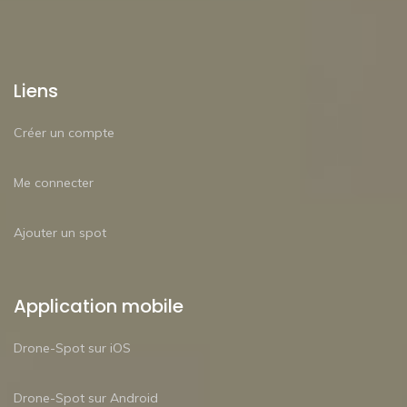
Liens
Créer un compte
Me connecter
Ajouter un spot
Application mobile
Drone-Spot sur iOS
Drone-Spot sur Android