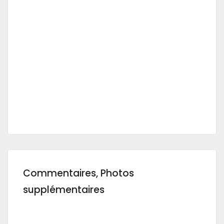
Commentaires, Photos
supplémentaires