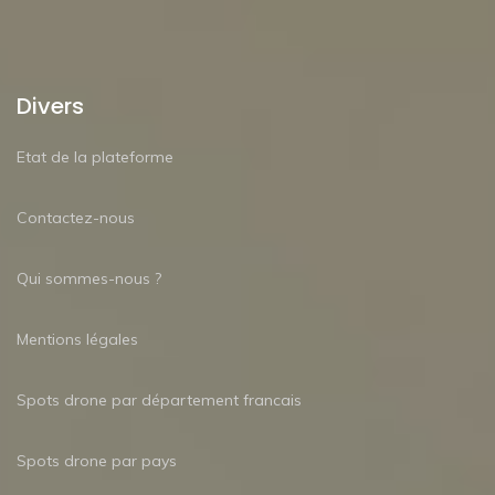
Divers
Etat de la plateforme
Contactez-nous
Qui sommes-nous ?
Mentions légales
Spots drone par département francais
Spots drone par pays