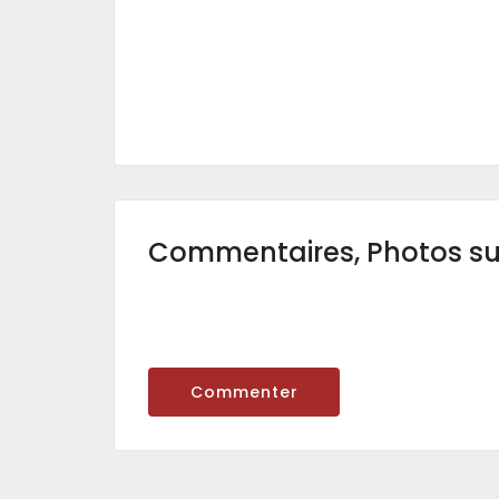
Commentaires, Photos s
Commenter