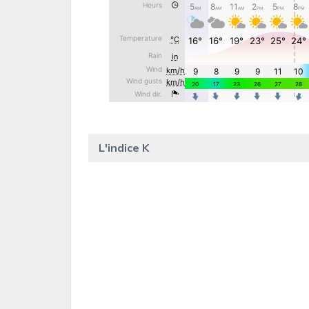
L'indice K