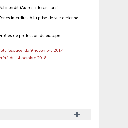
Vol interdit (Autres interdictions)
Zones interdites à la prise de vue aérienne
Arrêtés de protection du biotope
êté 'espace' du 9 novembre 2017
rêté du 14 octobre 2018.