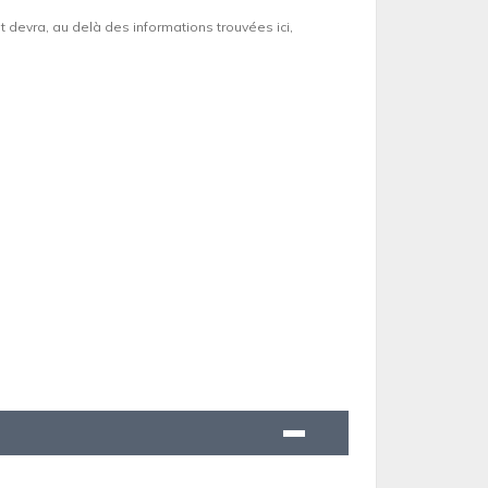
et devra, au delà des informations trouvées ici,