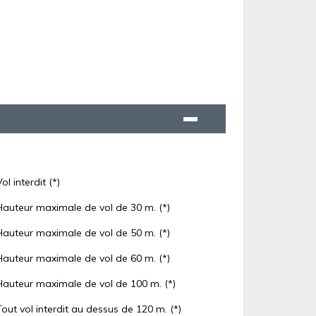
Vol interdit (*)
Hauteur maximale de vol de 30 m. (*)
Hauteur maximale de vol de 50 m. (*)
Hauteur maximale de vol de 60 m. (*)
Hauteur maximale de vol de 100 m. (*)
Tout vol interdit au dessus de 120 m. (*)