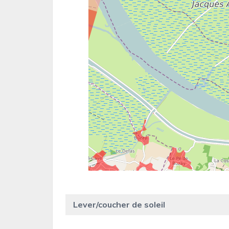
Lever/coucher de soleil