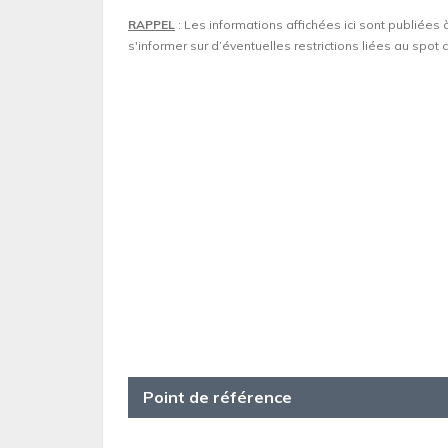
RAPPEL
: Les informations affichées ici sont publiées 
s'informer sur d’éventuelles restrictions liées au spo
Point de référence