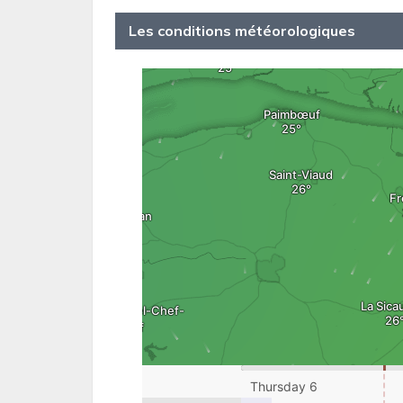
Les conditions météorologiques