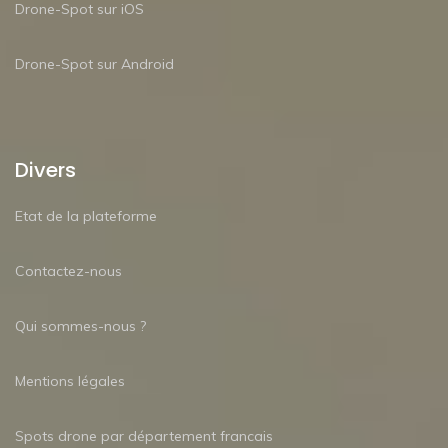
Drone-Spot sur iOS
Drone-Spot sur Android
Divers
Etat de la plateforme
Contactez-nous
Qui sommes-nous ?
Mentions légales
Spots drone par département francais