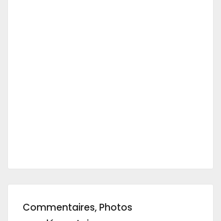
Commentaires, Photos