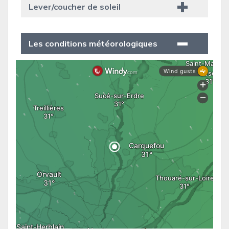
Lever/coucher de soleil
Les conditions météorologiques