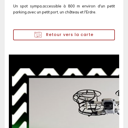
Un spot sympa,accessible à 800 m environ d'un petit
parking,avec un petit port, un château et l'Erdre.
Retour vers la carte