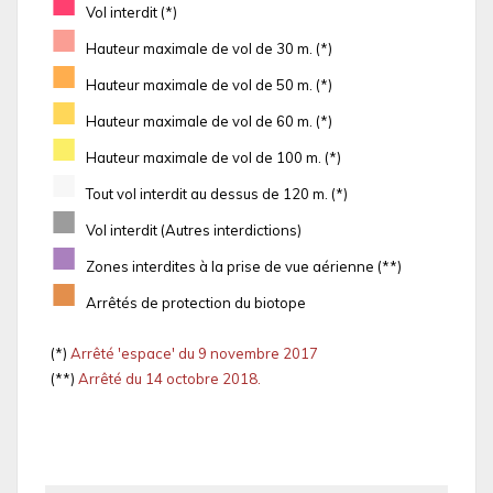
■
Vol interdit (*)
■
Hauteur maximale de vol de 30 m. (*)
■
Hauteur maximale de vol de 50 m. (*)
■
Hauteur maximale de vol de 60 m. (*)
■
Hauteur maximale de vol de 100 m. (*)
■
Tout vol interdit au dessus de 120 m. (*)
■
Vol interdit (Autres interdictions)
■
Zones interdites à la prise de vue aérienne (**)
■
Arrêtés de protection du biotope
(*)
Arrêté 'espace' du 9 novembre 2017
(**)
Arrêté du 14 octobre 2018.