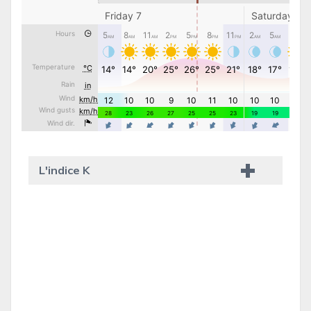
L'indice K