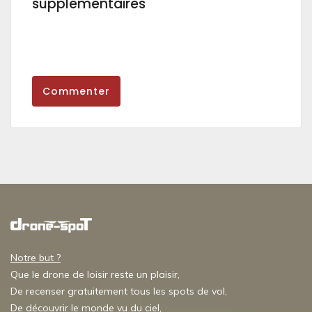
supplémentaires
Commenter
Notre but ?
Que le drone de loisir reste un plaisir,
De recenser gratuitement tous les spots de vol,
De découvrir le monde vu du ciel,