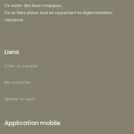
De visiter des lieux magiques,
De se faire plaisir tout en respectant la réglementation
citoyenne.
Liens
Créer un compte
Me connecter
Ajouter un spot
Application mobile