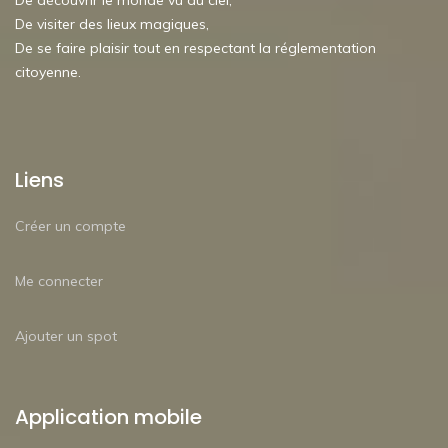
De découvrir le monde vu du ciel,
De visiter des lieux magiques,
De se faire plaisir tout en respectant la réglementation
citoyenne.
Liens
Créer un compte
Me connecter
Ajouter un spot
Application mobile