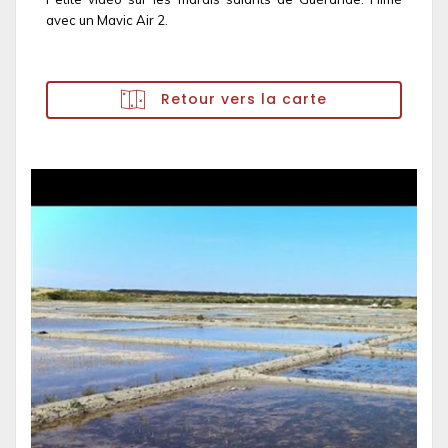
avec un Mavic Air 2.
Retour vers la carte