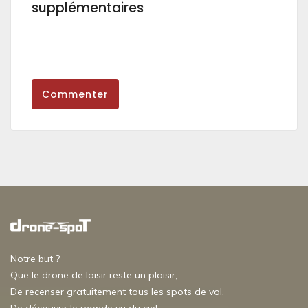
supplémentaires
Commenter
Notre but ?
Que le drone de loisir reste un plaisir,
De recenser gratuitement tous les spots de vol,