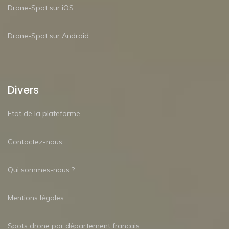
Drone-Spot sur iOS
Drone-Spot sur Android
Divers
Etat de la plateforme
Contactez-nous
Qui sommes-nous ?
Mentions légales
Spots drone par département francais