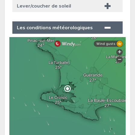
Lever/coucher de soleil
Les conditions météorologiques