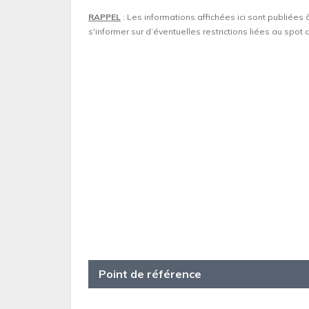
RAPPEL
: Les informations affichées ici sont publiées 
s'informer sur d’éventuelles restrictions liées au spo
Point de référence