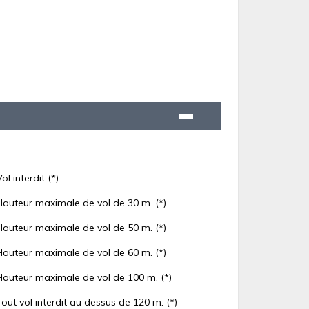
Vol interdit (*)
Hauteur maximale de vol de 30 m. (*)
Hauteur maximale de vol de 50 m. (*)
Hauteur maximale de vol de 60 m. (*)
Hauteur maximale de vol de 100 m. (*)
Tout vol interdit au dessus de 120 m. (*)