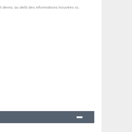
et devra, au delà des informations trouvées ici,