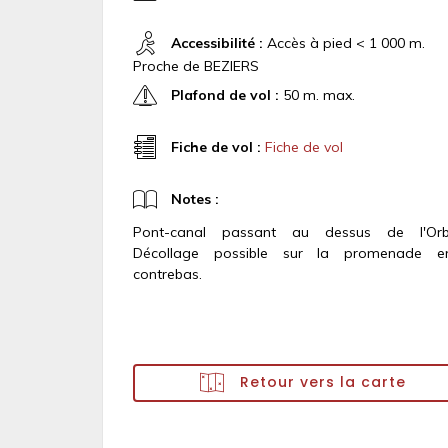
Accessibilité :
Accès à pied < 1 000 m.
Proche de BEZIERS
Plafond de vol :
50 m. max.
Fiche de vol :
Fiche de vol
Notes :
Pont-canal passant au dessus de l'Orb
Décollage possible sur la promenade e
contrebas.
Retour vers la carte