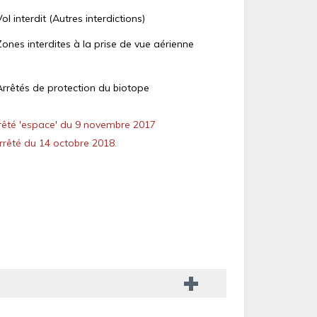
Vol interdit (Autres interdictions)
Zones interdites à la prise de vue aérienne
Arrêtés de protection du biotope
êté 'espace' du 9 novembre 2017
rêté du 14 octobre 2018.