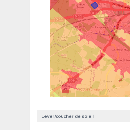
Lever/coucher de soleil