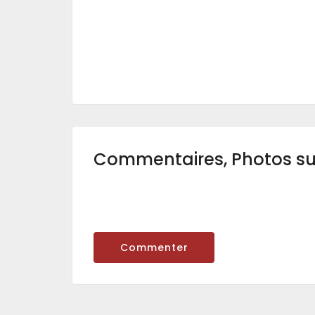
Commentaires, Photos s
Commenter