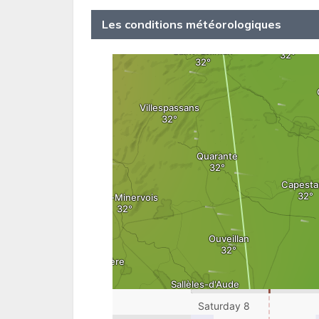
Les conditions météorologiques