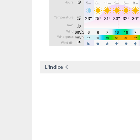
L'indice K