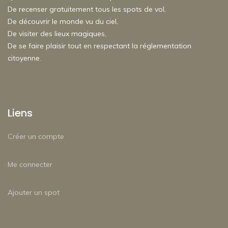
De recenser gratuitement tous les spots de vol,
De découvrir le monde vu du ciel,
De visiter des lieux magiques,
De se faire plaisir tout en respectant la réglementation
citoyenne.
Liens
Créer un compte
Me connecter
Ajouter un spot