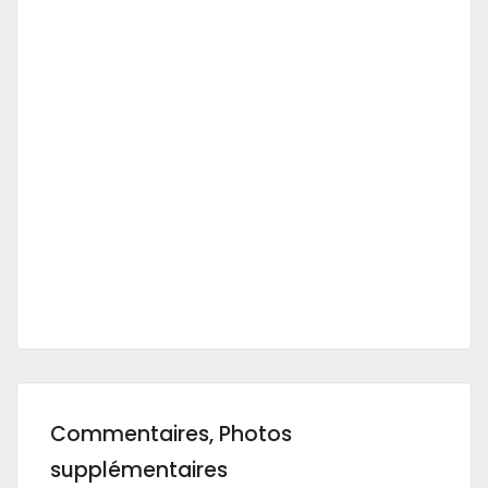
Commentaires, Photos
supplémentaires