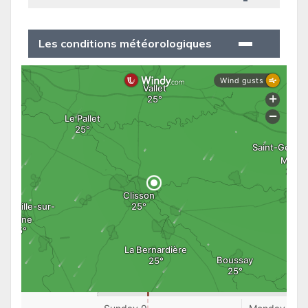
Les conditions météorologiques