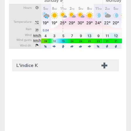
L'indice K