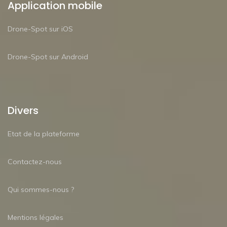
Application mobile
Drone-Spot sur iOS
Drone-Spot sur Android
Divers
Etat de la plateforme
Contactez-nous
Qui sommes-nous ?
Mentions légales