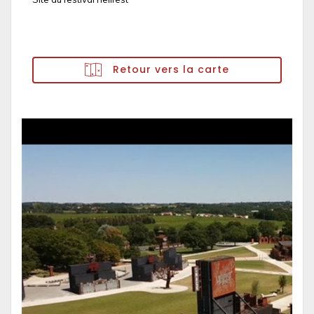
Retour vers la carte