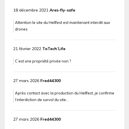
18 décembre 2021
Ares-fly-safe
Attention le site du Hellfest est maintenant interdit aux
drones
21 février 2022
TaTech’Life
C’est une propriété privée non ?
27 mars 2026
Fred44300
Après contact avec la production du Hellfest, je confirme
l’interdiction de survol du site…
27 mars 2026
Fred44300