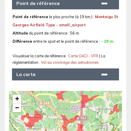
Point de référence
Point de référence
le plus proche (à 19 km.) :
Montaigu St
Georges Airfield Type - small_airport
Altitude
du point de référence : 56 m.
Différence
entre le spot et le point de référence :
- 19 m.
Visualiser la carte de référence :
Carte OACI - VFR
| La
réglementation :
Vol au voisinage des aérodromes
La carte