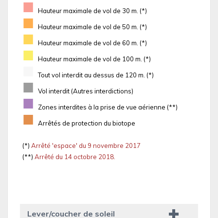
■
Hauteur maximale de vol de 30 m. (*)
■
Hauteur maximale de vol de 50 m. (*)
■
Hauteur maximale de vol de 60 m. (*)
■
Hauteur maximale de vol de 100 m. (*)
■
Tout vol interdit au dessus de 120 m. (*)
■
Vol interdit (Autres interdictions)
■
Zones interdites à la prise de vue aérienne (**)
■
Arrêtés de protection du biotope
(*)
Arrêté 'espace' du 9 novembre 2017
(**)
Arrêté du 14 octobre 2018.
Lever/coucher de soleil