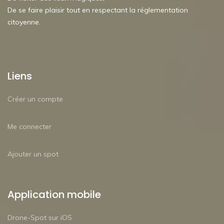
De se faire plaisir tout en respectant la réglementation
citoyenne.
Liens
Créer un compte
Me connecter
Ajouter un spot
Application mobile
Drone-Spot sur iOS