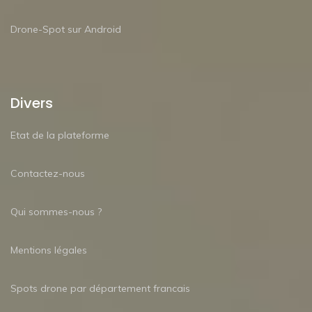
Drone-Spot sur Android
Divers
Etat de la plateforme
Contactez-nous
Qui sommes-nous ?
Mentions légales
Spots drone par département francais