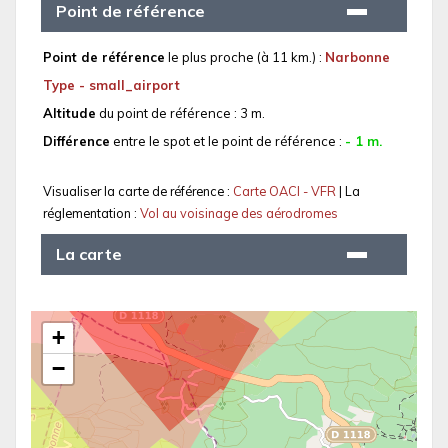
Point de référence
Point de référence
le plus proche (à 11 km.) :
Narbonne
Type - small_airport
Altitude
du point de référence : 3 m.
Différence
entre le spot et le point de référence :
- 1 m.
Visualiser la carte de référence :
Carte OACI - VFR
| La
réglementation :
Vol au voisinage des aérodromes
La carte