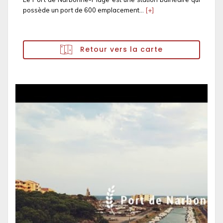
possède un port de 600 emplacement...
[+]
Retour vers la carte