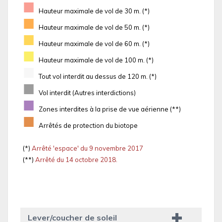
■
Hauteur maximale de vol de 30 m. (*)
■
Hauteur maximale de vol de 50 m. (*)
■
Hauteur maximale de vol de 60 m. (*)
■
Hauteur maximale de vol de 100 m. (*)
■
Tout vol interdit au dessus de 120 m. (*)
■
Vol interdit (Autres interdictions)
■
Zones interdites à la prise de vue aérienne (**)
■
Arrêtés de protection du biotope
(*)
Arrêté 'espace' du 9 novembre 2017
(**)
Arrêté du 14 octobre 2018.
Lever/coucher de soleil