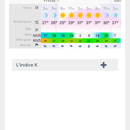
L'indice K