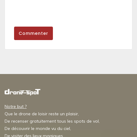
Commenter
Notre but ?
Que le drone de loisir reste un plaisir,
De recenser gratuitement tous les spots de vol,
De découvrir le monde vu du ciel,
De visiter des lieux magiques,