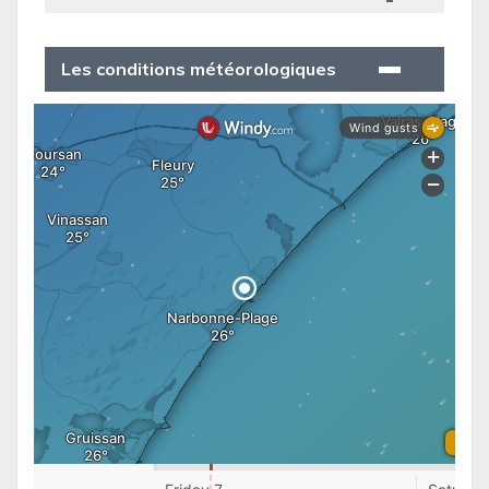
Les conditions météorologiques