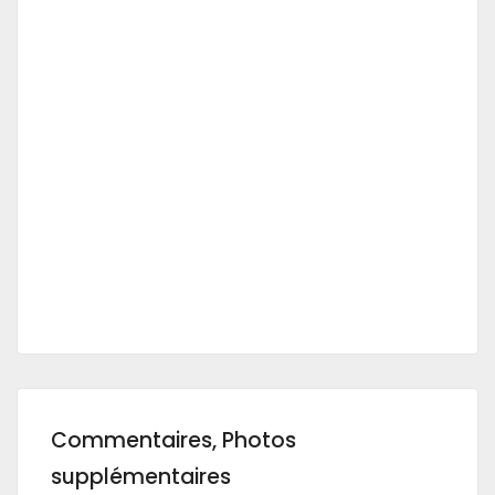
Commentaires, Photos
supplémentaires