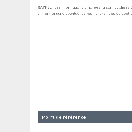
RAPPEL
: Les informations affichées ici sont publiées 
s'informer sur d’éventuelles restrictions liées au spo
Point de référence