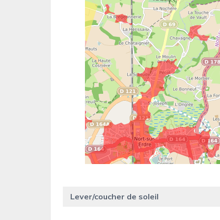
Lever/coucher de soleil