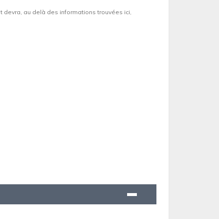
et devra, au delà des informations trouvées ici,