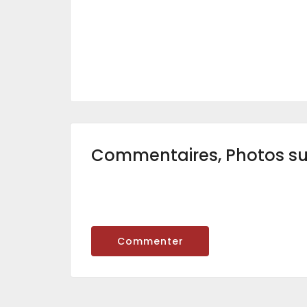
Commentaires, Photos s
Commenter