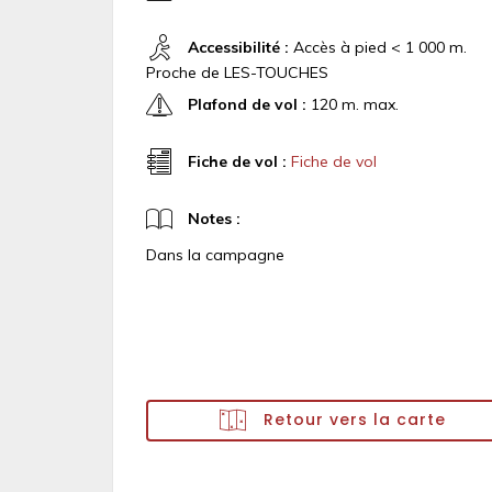
Accessibilité :
Accès à pied < 1 000 m.
Proche de LES-TOUCHES
Plafond de vol :
120 m. max.
Fiche de vol :
Fiche de vol
Notes :
Dans la campagne
Retour vers la carte