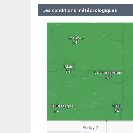
Les conditions météorologiques