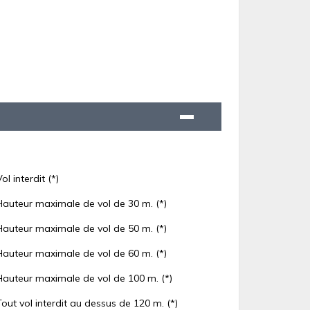
Vol interdit (*)
Hauteur maximale de vol de 30 m. (*)
Hauteur maximale de vol de 50 m. (*)
Hauteur maximale de vol de 60 m. (*)
Hauteur maximale de vol de 100 m. (*)
Tout vol interdit au dessus de 120 m. (*)