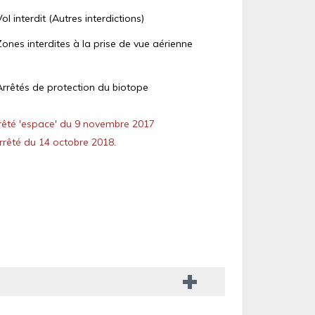
Vol interdit (Autres interdictions)
Zones interdites à la prise de vue aérienne
Arrêtés de protection du biotope
êté 'espace' du 9 novembre 2017
rêté du 14 octobre 2018.