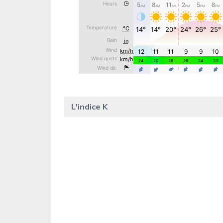
L'indice K