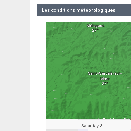
Les conditions météorologiques