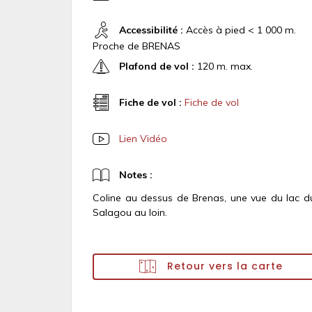
Accessibilité :
Accès à pied < 1 000 m.
Proche de BRENAS
Plafond de vol :
120 m. max.
Fiche de vol :
Fiche de vol
Lien Vidéo
Notes :
Coline au dessus de Brenas, une vue du lac d
Salagou au loin.
Retour vers la carte