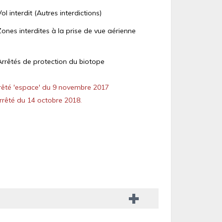
Vol interdit (Autres interdictions)
Zones interdites à la prise de vue aérienne
Arrêtés de protection du biotope
êté 'espace' du 9 novembre 2017
rêté du 14 octobre 2018.