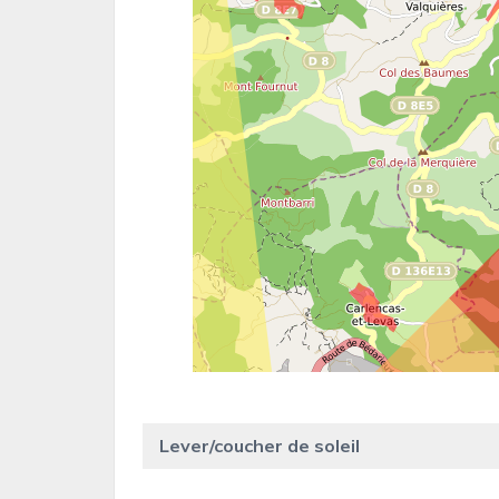
Lever/coucher de soleil