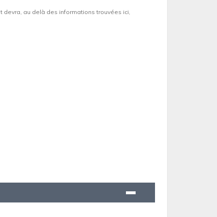
et devra, au delà des informations trouvées ici,