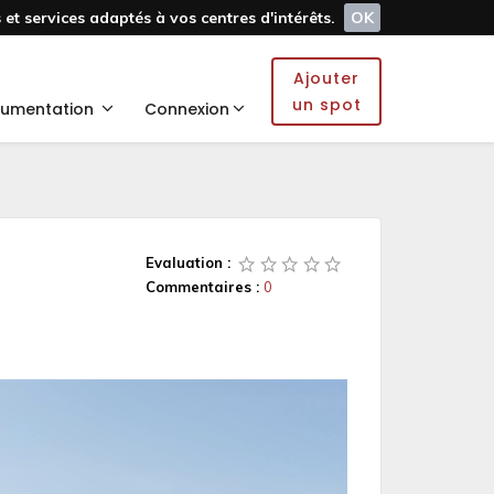
et services adaptés à vos centres d'intérêts.
OK
Ajouter
un spot
umentation
Connexion
Evaluation :
Commentaires :
0