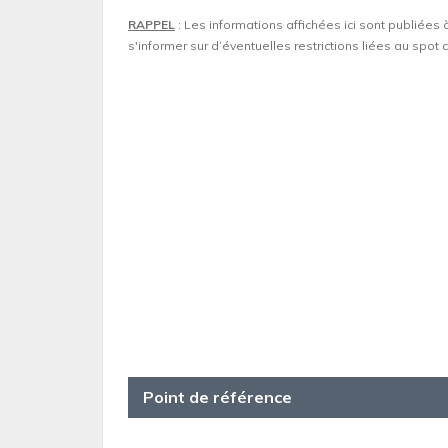
RAPPEL
: Les informations affichées ici sont publiées 
s'informer sur d’éventuelles restrictions liées au spo
Point de référence