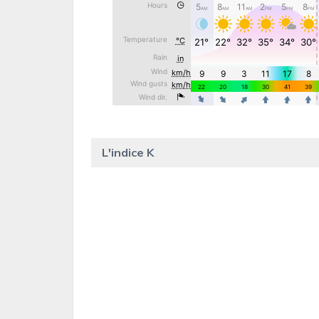
L'indice K