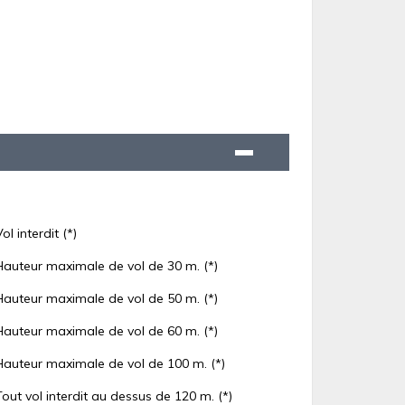
Vol interdit (*)
Hauteur maximale de vol de 30 m. (*)
Hauteur maximale de vol de 50 m. (*)
Hauteur maximale de vol de 60 m. (*)
Hauteur maximale de vol de 100 m. (*)
Tout vol interdit au dessus de 120 m. (*)