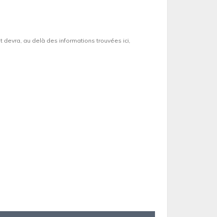
et devra, au delà des informations trouvées ici,