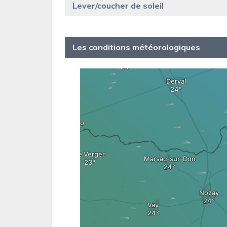
Lever/coucher de soleil
Les conditions météorologiques