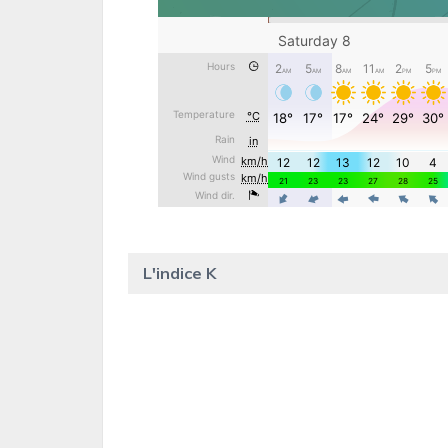
L'indice K