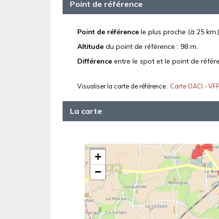
Point de référence
Point de référence
le plus proche (à 25 km.)
Altitude
du point de référence : 98 m.
Différence
entre le spot et le point de référ
Visualiser la carte de référence :
Carte OACI - VF
La carte