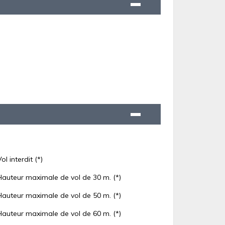
Vol interdit (*)
Hauteur maximale de vol de 30 m. (*)
Hauteur maximale de vol de 50 m. (*)
Hauteur maximale de vol de 60 m. (*)