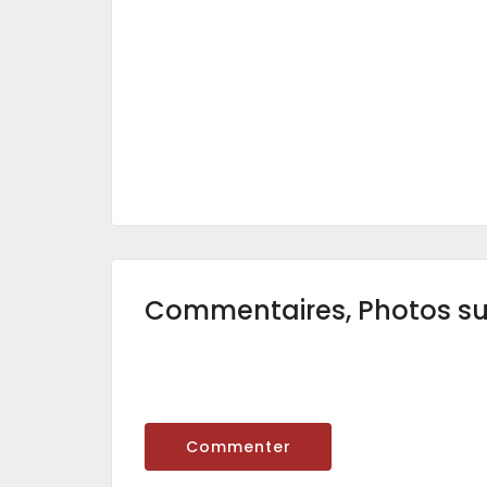
Commentaires, Photos s
Commenter