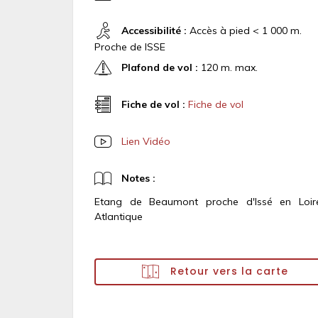
Accessibilité :
Accès à pied < 1 000 m.
Proche de ISSE
Plafond de vol :
120 m. max.
Fiche de vol :
Fiche de vol
Lien Vidéo
Notes :
Etang de Beaumont proche d'Issé en Loir
Atlantique
Retour vers la carte