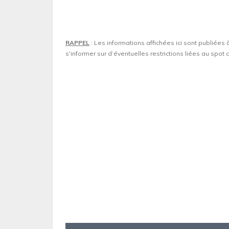
RAPPEL
: Les informations affichées ici sont publiées 
s'informer sur d’éventuelles restrictions liées au spo