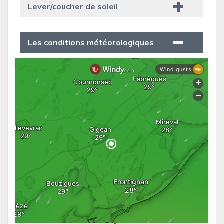
Lever/coucher de soleil
Les conditions météorologiques