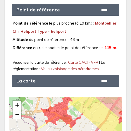
Point de référence
Point de référence
le plus proche (à 19 km.) :
Montpellier
Chr Heliport Type - heliport
Altitude
du point de référence : 46 m.
Différence
entre le spot et le point de référence :
+ 115 m.
Visualiser la carte de référence :
Carte OACI - VFR
| La
réglementation :
Vol au voisinage des aérodromes
La carte