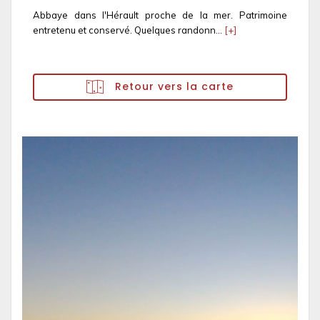
Abbaye dans l'Hérault proche de la mer. Patrimoine
entretenu et conservé. Quelques randonn...
[+]
Retour vers la carte