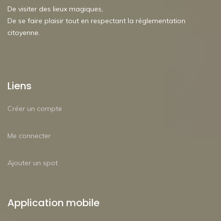
De visiter des lieux magiques,
De se faire plaisir tout en respectant la réglementation
citoyenne.
Liens
Créer un compte
Me connecter
Ajouter un spot
Application mobile