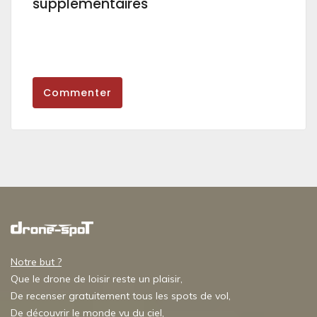
supplémentaires
Commenter
Notre but ?
Que le drone de loisir reste un plaisir,
De recenser gratuitement tous les spots de vol,
De découvrir le monde vu du ciel,