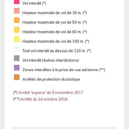
■
Vol interdit (*)
■
Hauteur maximale de vol de 30 m. (*)
■
Hauteur maximale de vol de 50 m. (*)
■
Hauteur maximale de vol de 60 m. (*)
■
Hauteur maximale de vol de 100 m. (*)
■
Tout vol interdit au dessus de 120 m. (*)
■
Vol interdit (Autres interdictions)
■
Zones interdites à la prise de vue aérienne (**)
■
Arrêtés de protection du biotope
(*)
Arrêté 'espace' du 9 novembre 2017
(**)
Arrêté du 14 octobre 2018.