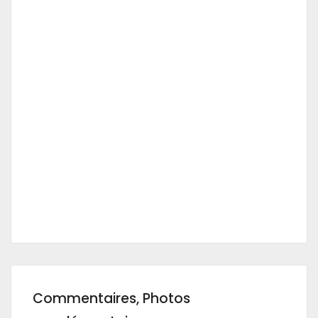
Commentaires, Photos