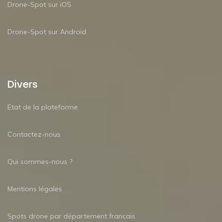
Drone-Spot sur iOS
Drone-Spot sur Android
Divers
Etat de la plateforme
Contactez-nous
Qui sommes-nous ?
Mentions légales
Spots drone par département francais