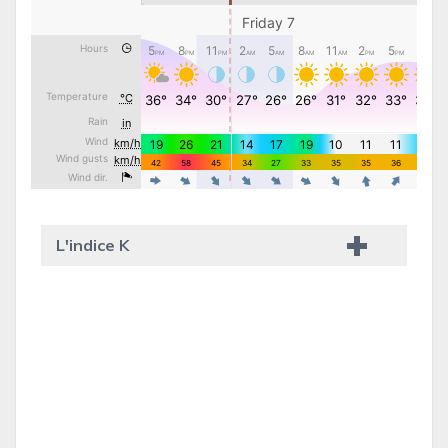
L'indice K