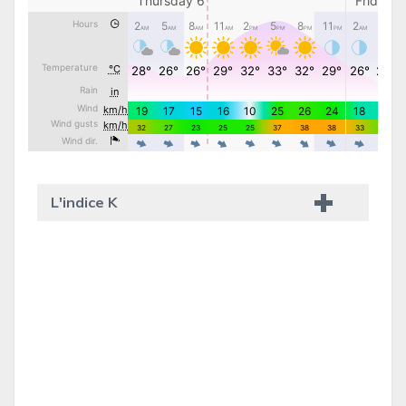
L'indice K