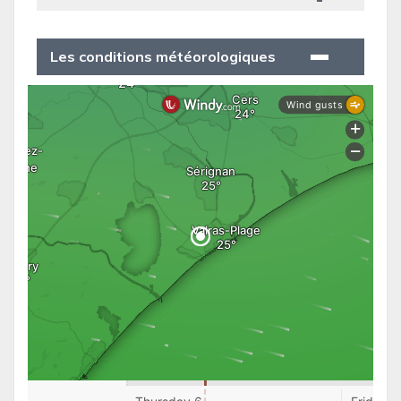
Les conditions météorologiques