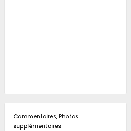
Commentaires, Photos
supplémentaires