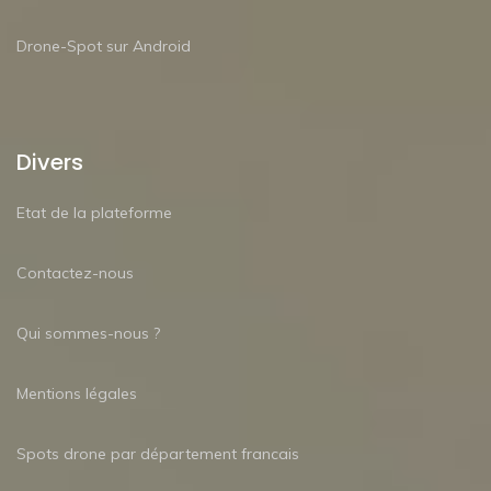
Drone-Spot sur Android
Divers
Etat de la plateforme
Contactez-nous
Qui sommes-nous ?
Mentions légales
Spots drone par département francais