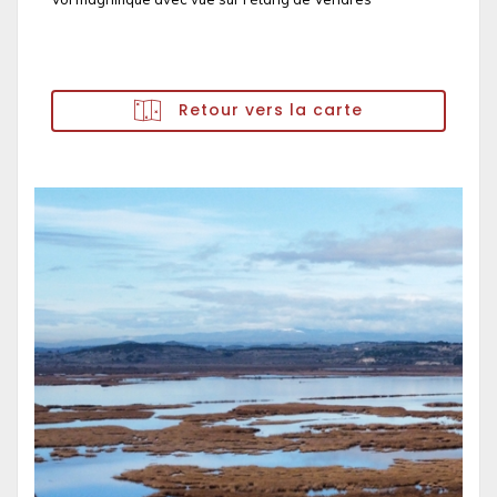
Retour vers la carte