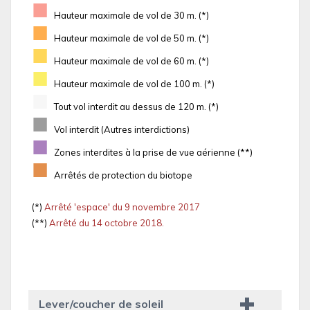
■
Hauteur maximale de vol de 30 m. (*)
■
Hauteur maximale de vol de 50 m. (*)
■
Hauteur maximale de vol de 60 m. (*)
■
Hauteur maximale de vol de 100 m. (*)
■
Tout vol interdit au dessus de 120 m. (*)
■
Vol interdit (Autres interdictions)
■
Zones interdites à la prise de vue aérienne (**)
■
Arrêtés de protection du biotope
(*)
Arrêté 'espace' du 9 novembre 2017
(**)
Arrêté du 14 octobre 2018.
Lever/coucher de soleil