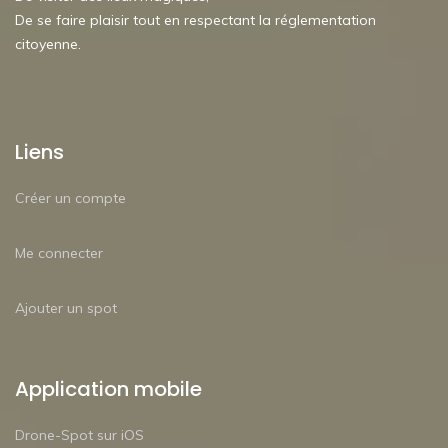
De se faire plaisir tout en respectant la réglementation
citoyenne.
Liens
Créer un compte
Me connecter
Ajouter un spot
Application mobile
Drone-Spot sur iOS