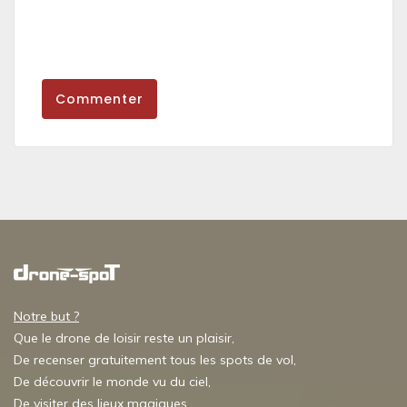
Commenter
Notre but ?
Que le drone de loisir reste un plaisir,
De recenser gratuitement tous les spots de vol,
De découvrir le monde vu du ciel,
De visiter des lieux magiques,