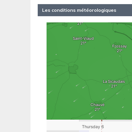
Les conditions météorologiques