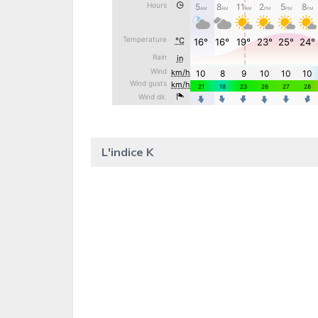
L'indice K