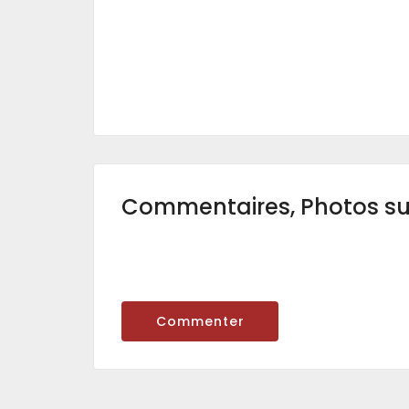
Commentaires, Photos s
Commenter