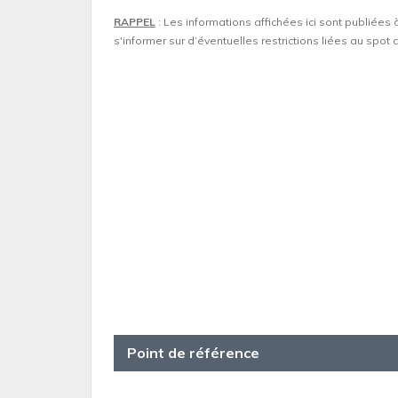
RAPPEL
: Les informations affichées ici sont publiées 
s'informer sur d’éventuelles restrictions liées au spo
Point de référence