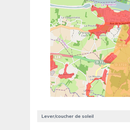
Lever/coucher de soleil