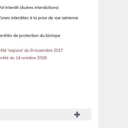
Vol interdit (Autres interdictions)
Zones interdites à la prise de vue aérienne
Arrêtés de protection du biotope
êté 'espace' du 9 novembre 2017
rêté du 14 octobre 2018.