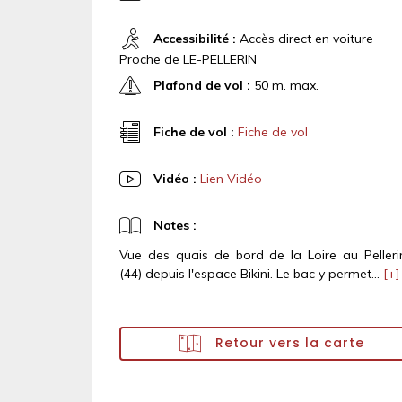
Accessibilité :
Accès direct en voiture
Proche de LE-PELLERIN
Plafond de vol :
50 m. max.
Fiche de vol :
Fiche de vol
Vidéo :
Lien Vidéo
Notes :
Vue des quais de bord de la Loire au Pelleri
(44) depuis l'espace Bikini. Le bac y permet...
[+]
Retour vers la carte