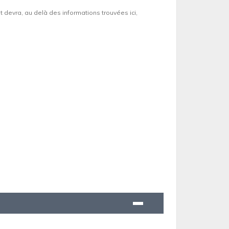
et devra, au delà des informations trouvées ici,