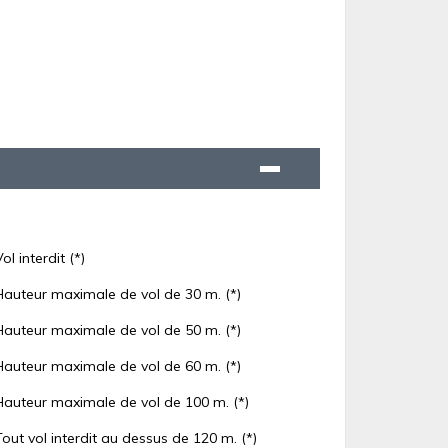
Vol interdit (*)
Hauteur maximale de vol de 30 m. (*)
Hauteur maximale de vol de 50 m. (*)
Hauteur maximale de vol de 60 m. (*)
Hauteur maximale de vol de 100 m. (*)
Tout vol interdit au dessus de 120 m. (*)