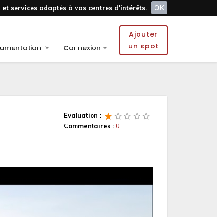
et services adaptés à vos centres d'intérêts.
OK
Ajouter
un spot
umentation
Connexion
Evaluation :
Commentaires :
0