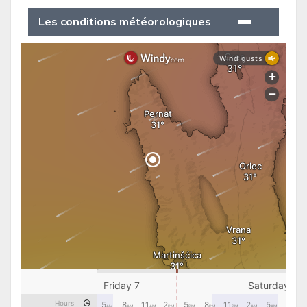
Les conditions météorologiques