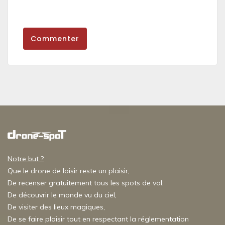
Commenter
Notre but ?
Que le drone de loisir reste un plaisir,
De recenser gratuitement tous les spots de vol,
De découvrir le monde vu du ciel,
De visiter des lieux magiques,
De se faire plaisir tout en respectant la réglementation