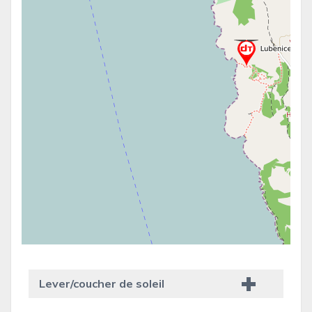
Lever/coucher de soleil