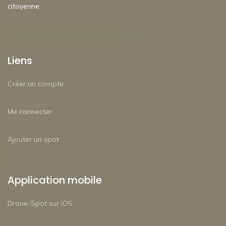
citoyenne.
Liens
Créer un compte
Me connecter
Ajouter un spot
Application mobile
Drone-Spot sur iOS