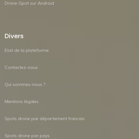
Drone-Spot sur Android
Divers
Etat de la plateforme
Contactez-nous
Qui sommes-nous ?
Mentions légales
Spots drone par département francais
Spots drone par pays