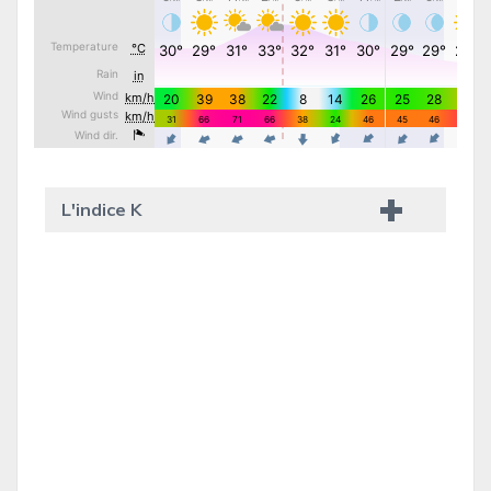
L'indice K