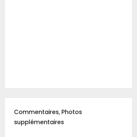
Commentaires, Photos
supplémentaires