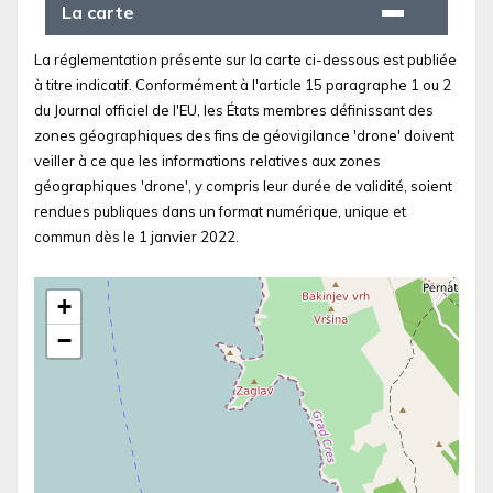
La carte
La réglementation présente sur la carte ci-dessous est publiée
à titre indicatif. Conformément à l'article 15 paragraphe 1 ou 2
du Journal officiel de l'EU, les États membres définissant des
zones géographiques des fins de géovigilance 'drone' doivent
veiller à ce que les informations relatives aux zones
géographiques 'drone', y compris leur durée de validité, soient
rendues publiques dans un format numérique, unique et
commun dès le 1 janvier 2022.