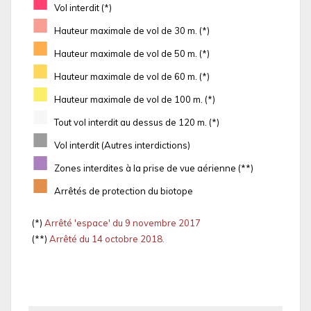
■
Vol interdit (*)
■
Hauteur maximale de vol de 30 m. (*)
■
Hauteur maximale de vol de 50 m. (*)
■
Hauteur maximale de vol de 60 m. (*)
■
Hauteur maximale de vol de 100 m. (*)
■
Tout vol interdit au dessus de 120 m. (*)
■
Vol interdit (Autres interdictions)
■
Zones interdites à la prise de vue aérienne (**)
■
Arrêtés de protection du biotope
(*)
Arrêté 'espace' du 9 novembre 2017
(**)
Arrêté du 14 octobre 2018.