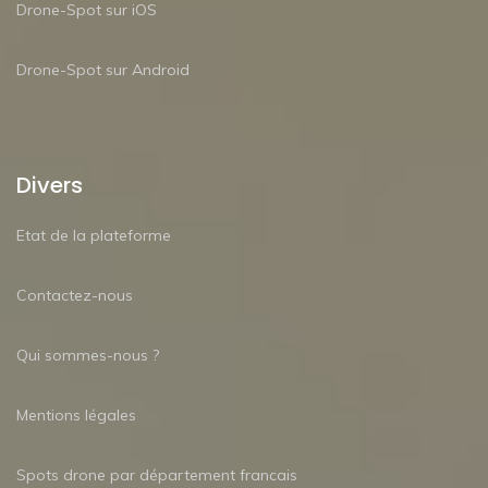
Drone-Spot sur iOS
Drone-Spot sur Android
Divers
Etat de la plateforme
Contactez-nous
Qui sommes-nous ?
Mentions légales
Spots drone par département francais