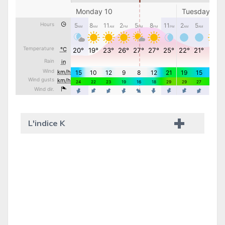
L'indice K