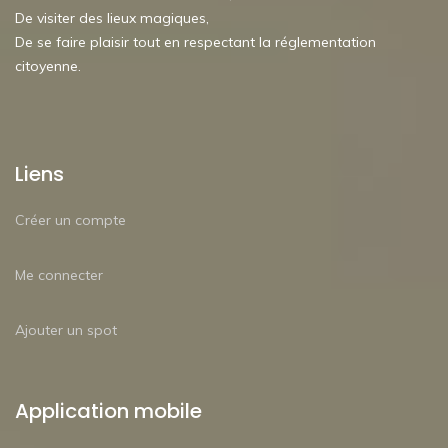
De visiter des lieux magiques,
De se faire plaisir tout en respectant la réglementation
citoyenne.
Liens
Créer un compte
Me connecter
Ajouter un spot
Application mobile