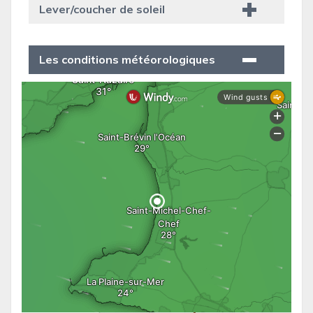
Lever/coucher de soleil
Les conditions météorologiques