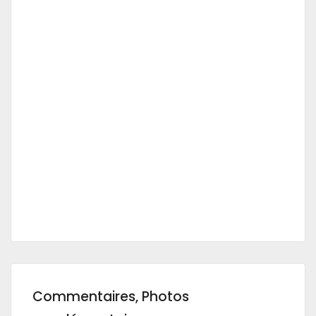
Commentaires, Photos