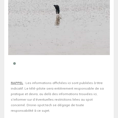
RAPPEL
: Les informations affichées ici sont publiées à titre
indicatif. Le télé-pilote sera entièrement responsable de sa
pratique et devra, au delà des informations trouvées ici,
s'informer sur d’éventuelles restrictions liées au spot
concerné. Drone-spot.tech se dégage de toute
responsabilité à ce sujet.