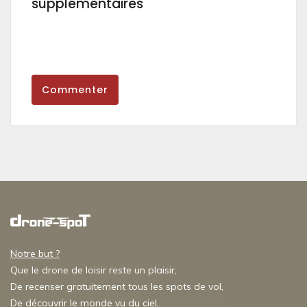
supplémentaires
Commenter
Notre but ?
Que le drone de loisir reste un plaisir,
De recenser gratuitement tous les spots de vol,
De découvrir le monde vu du ciel,