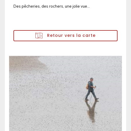
Des pêcheries, des rochers, une jolie vue...
Retour vers la carte