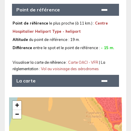
Point de référence
Point de référence
le plus proche (à 11 km.) :
Centre
Hospitalier Heliport Type - heliport
Altitude
du point de référence : 19 m.
Différence
entre le spot et le point de référence :
- 15 m.
Visualiser la carte de référence :
Carte OACI - VFR
| La
réglementation :
Vol au voisinage des aérodromes
La carte