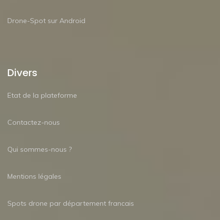
Drone-Spot sur Android
Divers
Etat de la plateforme
Contactez-nous
Qui sommes-nous ?
Mentions légales
Spots drone par département francais