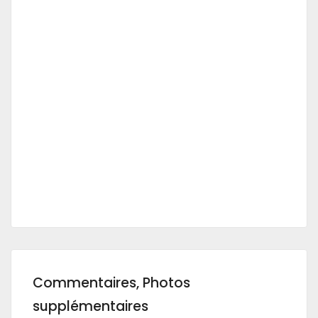
Commentaires, Photos
supplémentaires