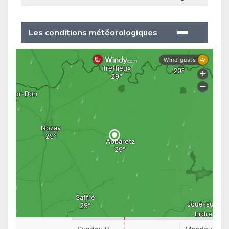
Les conditions météorologiques