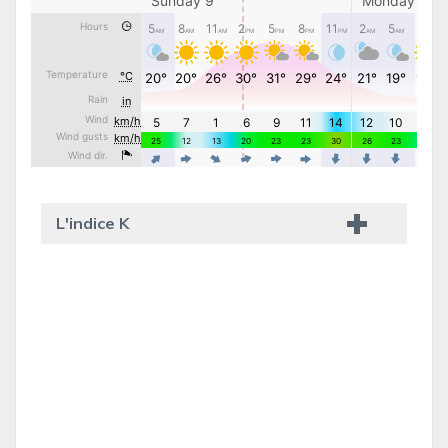
L'indice K