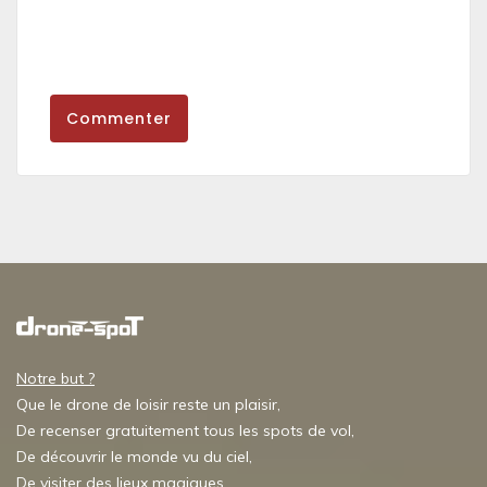
Commenter
Notre but ?
Que le drone de loisir reste un plaisir,
De recenser gratuitement tous les spots de vol,
De découvrir le monde vu du ciel,
De visiter des lieux magiques,