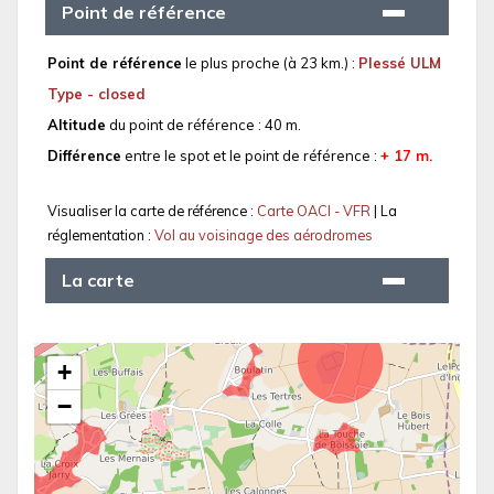
Point de référence
Point de référence
le plus proche (à 23 km.) :
Plessé ULM
Type - closed
Altitude
du point de référence : 40 m.
Différence
entre le spot et le point de référence :
+ 17 m.
Visualiser la carte de référence :
Carte OACI - VFR
| La
réglementation :
Vol au voisinage des aérodromes
La carte