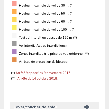
■
Hauteur maximale de vol de 30 m. (*)
■
Hauteur maximale de vol de 50 m. (*)
■
Hauteur maximale de vol de 60 m. (*)
■
Hauteur maximale de vol de 100 m. (*)
■
Tout vol interdit au dessus de 120 m. (*)
■
Vol interdit (Autres interdictions)
■
Zones interdites à la prise de vue aérienne (**)
■
Arrêtés de protection du biotope
(*)
Arrêté 'espace' du 9 novembre 2017
(**)
Arrêté du 14 octobre 2018.
Lever/coucher de soleil