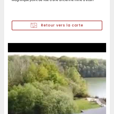
Retour vers la carte