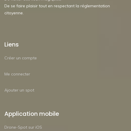
De se faire plaisir tout en respectant la réglementation
citoyenne.
Liens
Créer un compte
Me connecter
Ajouter un spot
Application mobile
Drone-Spot sur iOS