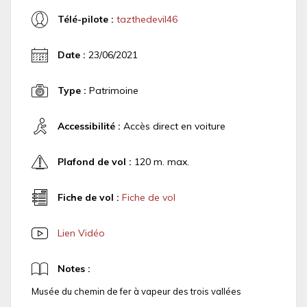
Télé-pilote :
tazthedevil46
Date :
23/06/2021
Type :
Patrimoine
Accessibilité :
Accès direct en voiture
Plafond de vol :
120 m. max.
Fiche de vol :
Fiche de vol
Lien Vidéo
Notes :
Musée du chemin de fer à vapeur des trois vallées