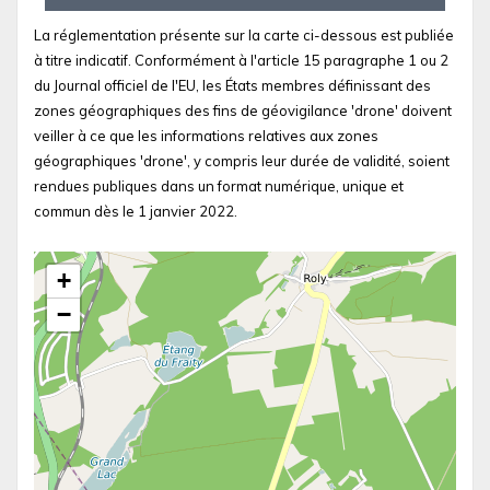
La réglementation présente sur la carte ci-dessous est publiée
à titre indicatif. Conformément à l'article 15 paragraphe 1 ou 2
du Journal officiel de l'EU, les États membres définissant des
zones géographiques des fins de géovigilance 'drone' doivent
veiller à ce que les informations relatives aux zones
géographiques 'drone', y compris leur durée de validité, soient
rendues publiques dans un format numérique, unique et
commun dès le 1 janvier 2022.