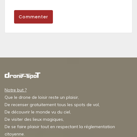
Commenter
Notre but ?
Que le drone de loisir reste un plaisir,
De recenser gratuitement tous les spots de vol,
De découvrir le monde vu du ciel,
De visiter des lieux magiques,
De se faire plaisir tout en respectant la réglementation
citoyenne.