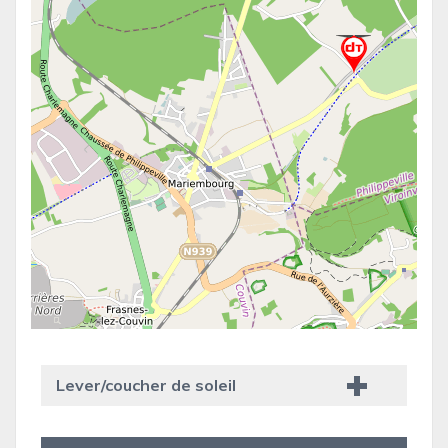
Lever/coucher de soleil