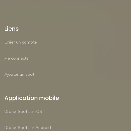
Liens
Créer un compte
Me connecter
Ajouter un spot
Application mobile
Drone-Spot sur iOS
Drone-Spot sur Android