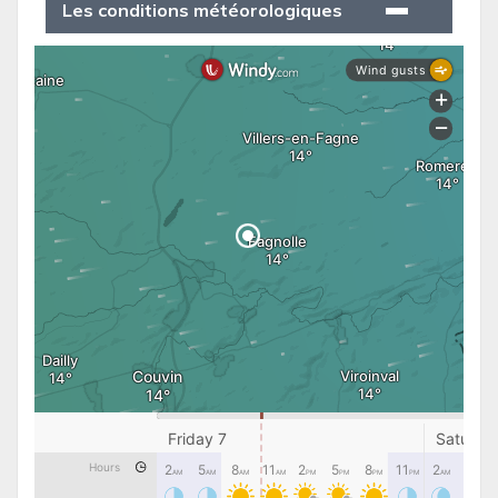
Les conditions météorologiques