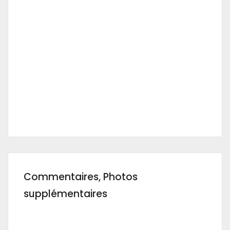
Commentaires, Photos
supplémentaires