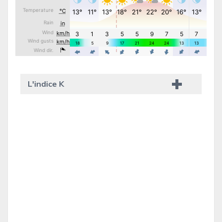
L'indice K