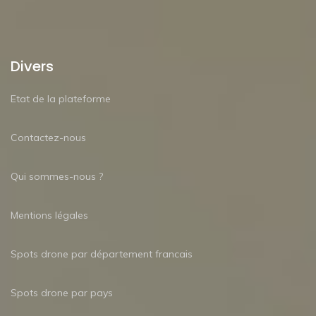
Divers
Etat de la plateforme
Contactez-nous
Qui sommes-nous ?
Mentions légales
Spots drone par département francais
Spots drone par pays