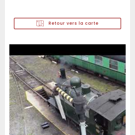
Retour vers la carte