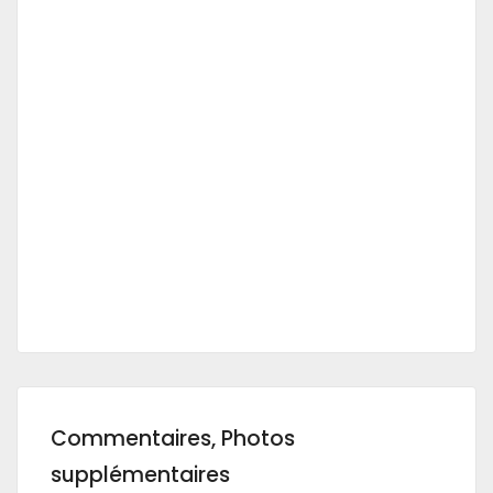
Commentaires, Photos
supplémentaires