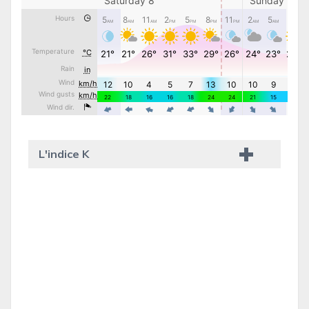
L'indice K