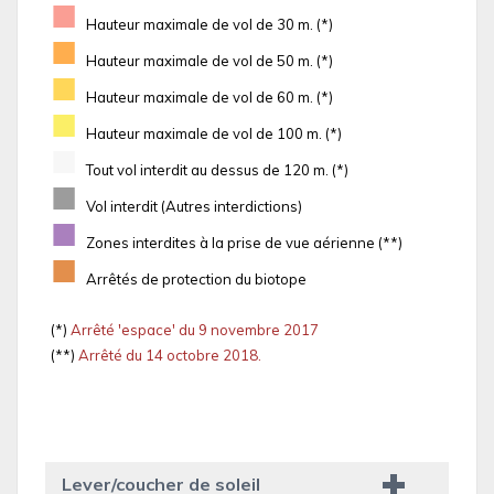
■
Hauteur maximale de vol de 30 m. (*)
■
Hauteur maximale de vol de 50 m. (*)
■
Hauteur maximale de vol de 60 m. (*)
■
Hauteur maximale de vol de 100 m. (*)
■
Tout vol interdit au dessus de 120 m. (*)
■
Vol interdit (Autres interdictions)
■
Zones interdites à la prise de vue aérienne (**)
■
Arrêtés de protection du biotope
(*)
Arrêté 'espace' du 9 novembre 2017
(**)
Arrêté du 14 octobre 2018.
Lever/coucher de soleil