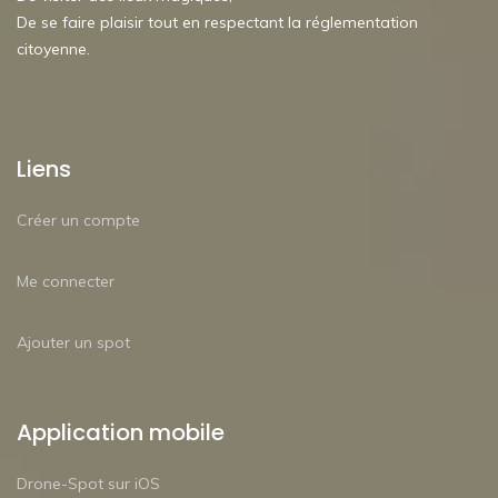
De se faire plaisir tout en respectant la réglementation
citoyenne.
Liens
Créer un compte
Me connecter
Ajouter un spot
Application mobile
Drone-Spot sur iOS