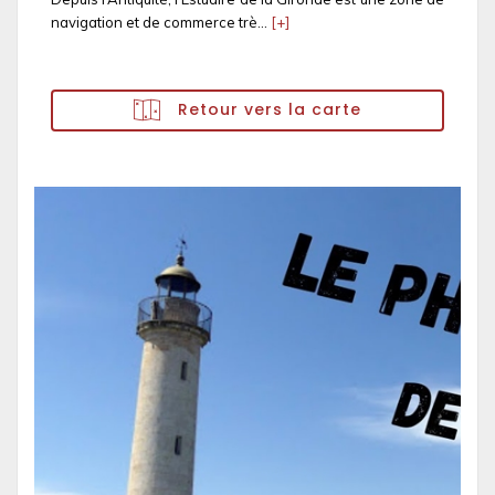
navigation et de commerce trè...
[+]
Retour vers la carte