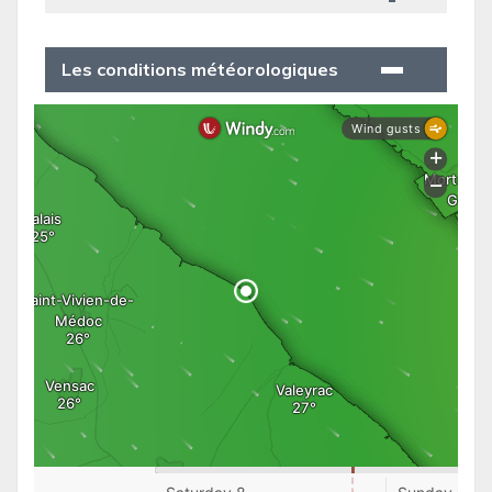
Les conditions météorologiques