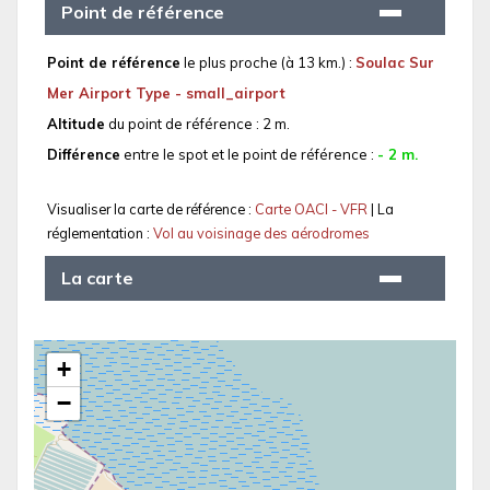
Point de référence
Point de référence
le plus proche (à 13 km.) :
Soulac Sur
Mer Airport Type - small_airport
Altitude
du point de référence : 2 m.
Différence
entre le spot et le point de référence :
- 2 m.
Visualiser la carte de référence :
Carte OACI - VFR
| La
réglementation :
Vol au voisinage des aérodromes
La carte