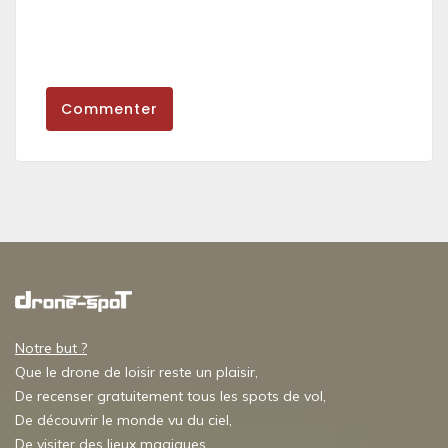
Commenter
Notre but ?
Que le drone de loisir reste un plaisir,
De recenser gratuitement tous les spots de vol,
De découvrir le monde vu du ciel,
De visiter des lieux magiques,