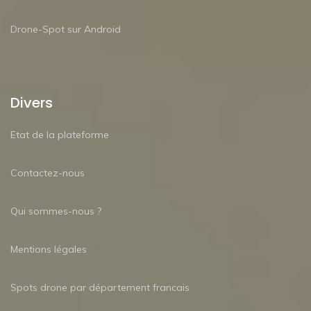
Drone-Spot sur Android
Divers
Etat de la plateforme
Contactez-nous
Qui sommes-nous ?
Mentions légales
Spots drone par département francais