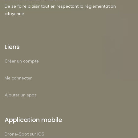
De se faire plaisir tout en respectant la réglementation
citoyenne.
Liens
Créer un compte
Me connecter
Ajouter un spot
Application mobile
Drone-Spot sur iOS