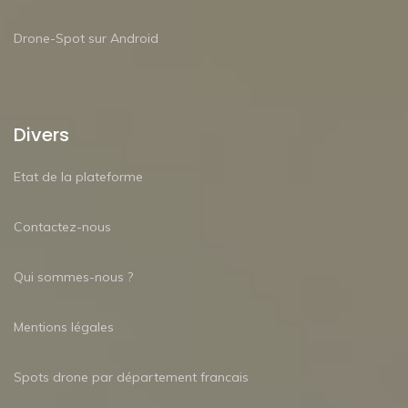
Drone-Spot sur Android
Divers
Etat de la plateforme
Contactez-nous
Qui sommes-nous ?
Mentions légales
Spots drone par département francais