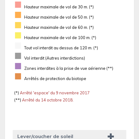
■
Hauteur maximale de vol de 30 m. (*)
■
Hauteur maximale de vol de 50 m. (*)
■
Hauteur maximale de vol de 60 m. (*)
■
Hauteur maximale de vol de 100 m. (*)
■
Tout vol interdit au dessus de 120 m. (*)
■
Vol interdit (Autres interdictions)
■
Zones interdites à la prise de vue aérienne (**)
■
Arrêtés de protection du biotope
(*)
Arrêté 'espace' du 9 novembre 2017
(**)
Arrêté du 14 octobre 2018.
Lever/coucher de soleil