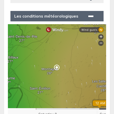
Les conditions météorologiques