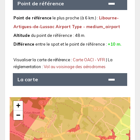
Point de référence
Point de référence
le plus proche (à 6 km.) :
Libourne-
Artigues-de-Lussac Airport Type - medium_airport
Altitude
du point de référence : 48 m.
Différence
entre le spot et le point de référence :
+10 m.
Visualiser la carte de référence :
Carte OACI - VFR
| La
réglementation :
Vol au voisinage des aérodromes
La carte