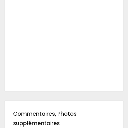
Commentaires, Photos
supplémentaires