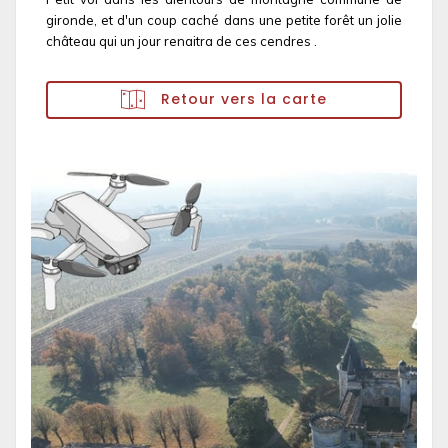
gironde, et d'un coup caché dans une petite forêt un jolie
château qui un jour renaitra de ces cendres .
Retour vers la carte