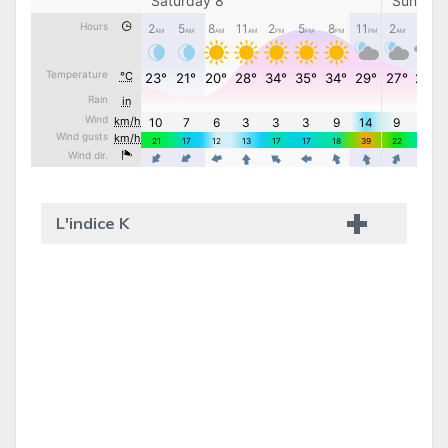
L'indice K