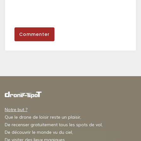
Commenter
Notre but ?
Que le drone de loisir reste un plaisir,
De recenser gratuitement tous les spots de vol,
De découvrir le monde vu du ciel,
De visiter des lieux magiques,