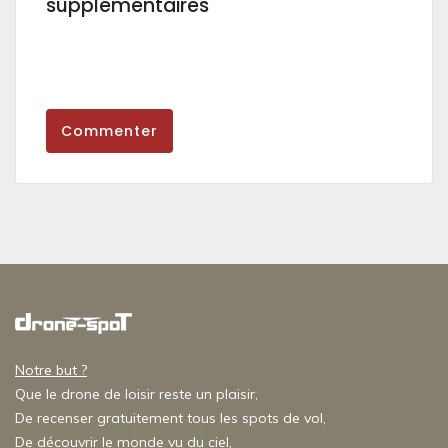
supplémentaires
Commenter
Notre but ?
Que le drone de loisir reste un plaisir,
De recenser gratuitement tous les spots de vol,
De découvrir le monde vu du ciel,