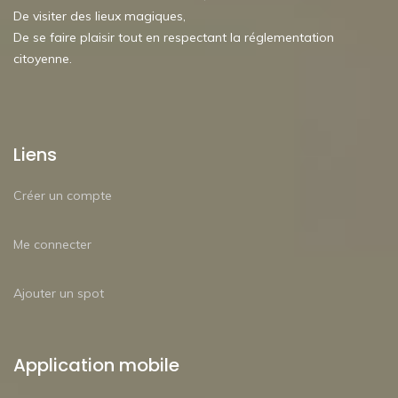
De visiter des lieux magiques,
De se faire plaisir tout en respectant la réglementation
citoyenne.
Liens
Créer un compte
Me connecter
Ajouter un spot
Application mobile