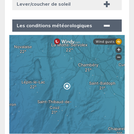
Lever/coucher de soleil
Les conditions météorologiques