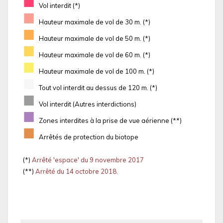
■
Vol interdit (*)
■
Hauteur maximale de vol de 30 m. (*)
■
Hauteur maximale de vol de 50 m. (*)
■
Hauteur maximale de vol de 60 m. (*)
■
Hauteur maximale de vol de 100 m. (*)
■
Tout vol interdit au dessus de 120 m. (*)
■
Vol interdit (Autres interdictions)
■
Zones interdites à la prise de vue aérienne (**)
■
Arrêtés de protection du biotope
(*)
Arrêté 'espace' du 9 novembre 2017
(**)
Arrêté du 14 octobre 2018.