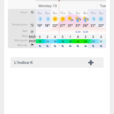
L'indice K