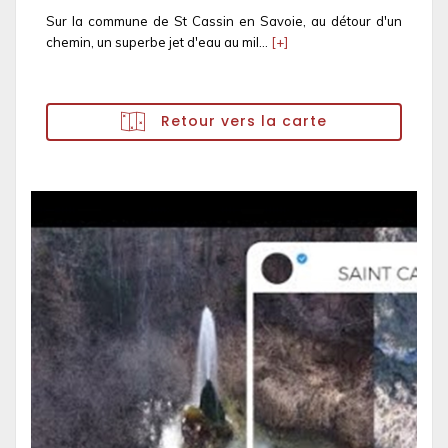
Sur la commune de St Cassin en Savoie, au détour d'un
chemin, un superbe jet d'eau au mil...
[+]
Retour vers la carte