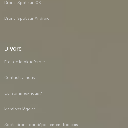
Drone-Spot sur iOS
Drone-Spot sur Android
Divers
Etat de la plateforme
Contactez-nous
Qui sommes-nous ?
Mentions légales
Spots drone par département francais