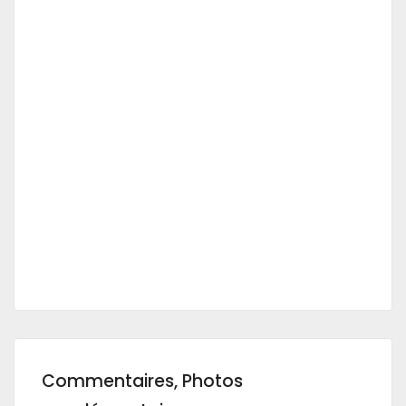
Commentaires, Photos