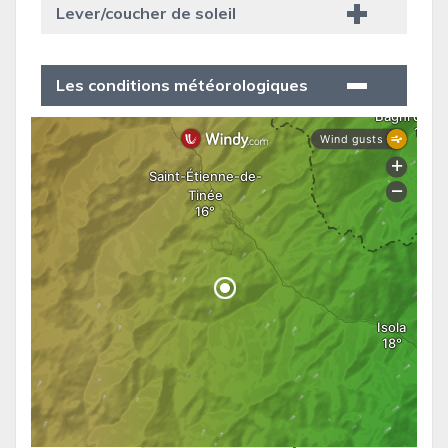
Lever/coucher de soleil
Les conditions météorologiques