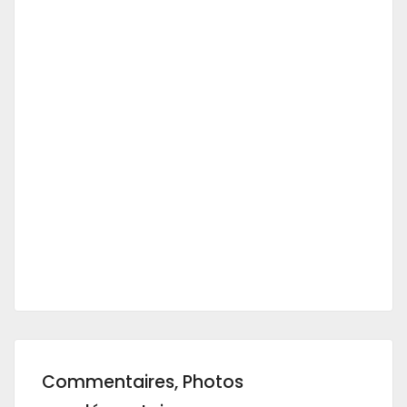
Commentaires, Photos