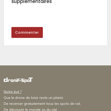
supplémentaires
Commenter
Notre but ?
Que le drone de loisir reste un plaisir,
De recenser gratuitement tous les spots de vol,
De découvrir le monde vu du ciel,