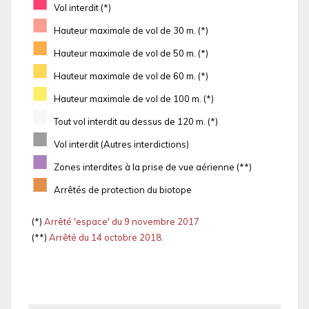
■
Vol interdit (*)
■
Hauteur maximale de vol de 30 m. (*)
■
Hauteur maximale de vol de 50 m. (*)
■
Hauteur maximale de vol de 60 m. (*)
■
Hauteur maximale de vol de 100 m. (*)
■
Tout vol interdit au dessus de 120 m. (*)
■
Vol interdit (Autres interdictions)
■
Zones interdites à la prise de vue aérienne (**)
■
Arrêtés de protection du biotope
(*)
Arrêté 'espace' du 9 novembre 2017
(**)
Arrêté du 14 octobre 2018.