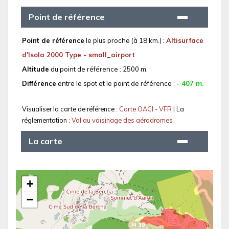
Point de référence
Point de référence
le plus proche (à 18 km.) :
Altisurface
d'Isola 2000 Type - small_airport
Altitude
du point de référence : 2500 m.
Différence
entre le spot et le point de référence :
- 407 m.
Visualiser la carte de référence :
Carte OACI - VFR
| La
réglementation :
Vol au voisinage des aérodromes
La carte