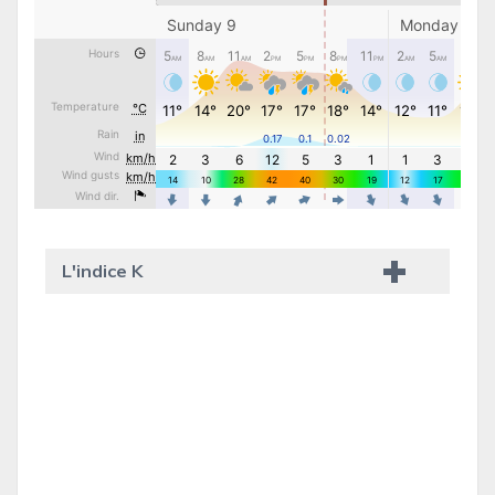
L'indice K