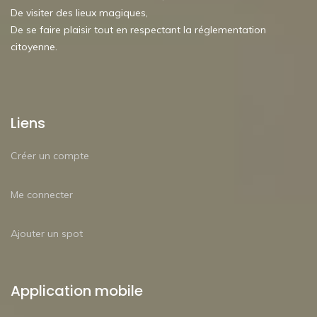
De visiter des lieux magiques,
De se faire plaisir tout en respectant la réglementation
citoyenne.
Liens
Créer un compte
Me connecter
Ajouter un spot
Application mobile