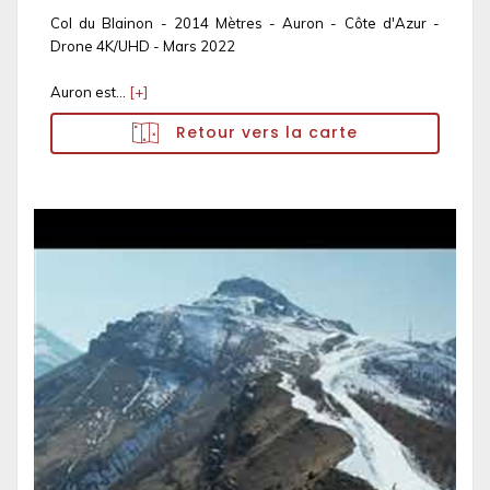
Col du Blainon - 2014 Mètres - Auron - Côte d'Azur -
Drone 4K/UHD - Mars 2022
Auron est...
[+]
Retour vers la carte