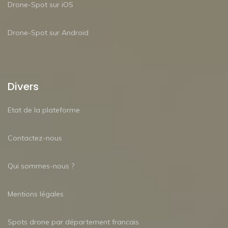
Drone-Spot sur iOS
Drone-Spot sur Android
Divers
Etat de la plateforme
Contactez-nous
Qui sommes-nous ?
Mentions légales
Spots drone par département francais