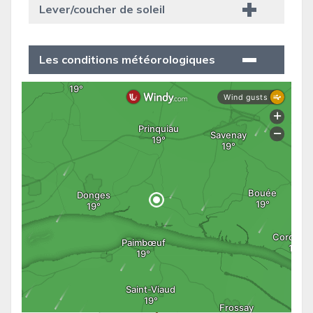
Lever/coucher de soleil
Les conditions météorologiques