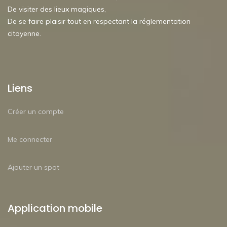
De visiter des lieux magiques,
De se faire plaisir tout en respectant la réglementation
citoyenne.
Liens
Créer un compte
Me connecter
Ajouter un spot
Application mobile