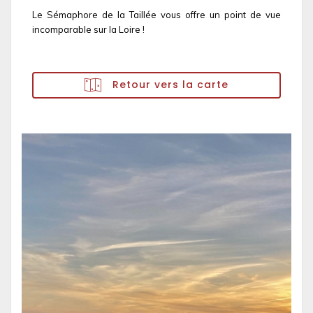
Le Sémaphore de la Taillée vous offre un point de vue
incomparable sur la Loire !
Retour vers la carte