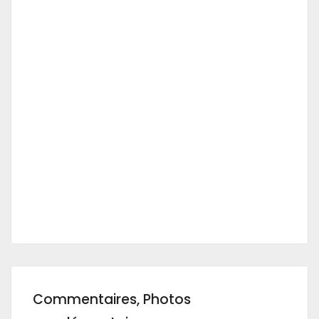
Commentaires, Photos