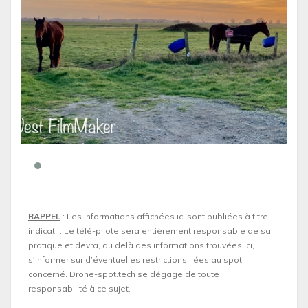
RAPPEL
: Les informations affichées ici sont publiées à titre
indicatif. Le télé-pilote sera entièrement responsable de sa
pratique et devra, au delà des informations trouvées ici,
s'informer sur d’éventuelles restrictions liées au spot
concerné. Drone-spot.tech se dégage de toute
responsabilité à ce sujet.