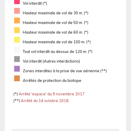
■
Vol interdit (*)
■
Hauteur maximale de vol de 30 m. (*)
■
Hauteur maximale de vol de 50 m. (*)
■
Hauteur maximale de vol de 60 m. (*)
■
Hauteur maximale de vol de 100 m. (*)
■
Tout vol interdit au dessus de 120 m. (*)
■
Vol interdit (Autres interdictions)
■
Zones interdites à la prise de vue aérienne (**)
■
Arrêtés de protection du biotope
(*)
Arrêté 'espace' du 9 novembre 2017
(**)
Arrêté du 14 octobre 2018.