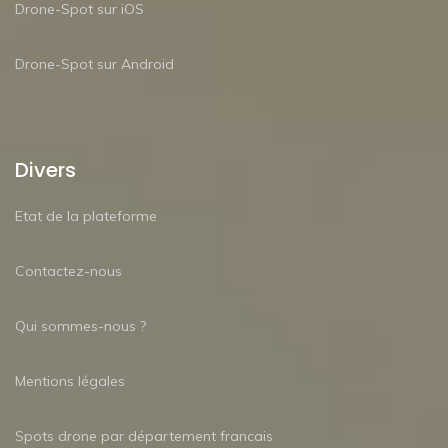
Drone-Spot sur iOS
Drone-Spot sur Android
Divers
Etat de la plateforme
Contactez-nous
Qui sommes-nous ?
Mentions légales
Spots drone par département francais