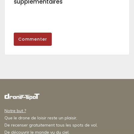
supplémentaires
Commenter
Notre but ?
Que le drone de loisir reste un plaisir,
De recenser gratuitement tous les spots de vol,
De découvrir le monde vu du ciel,