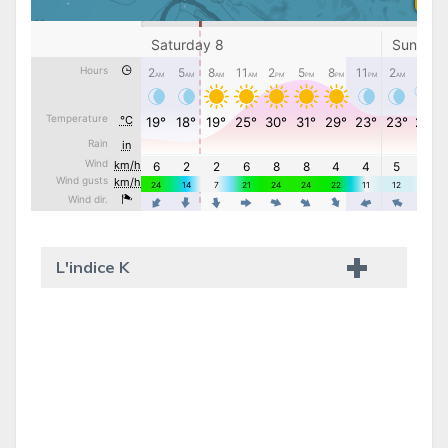
L'indice K