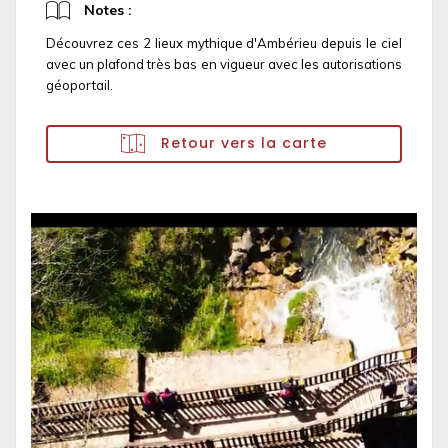
Notes :
Découvrez ces 2 lieux mythique d'Ambérieu depuis le ciel
avec un plafond très bas en vigueur avec les autorisations
géoportail.
Retour vers la carte