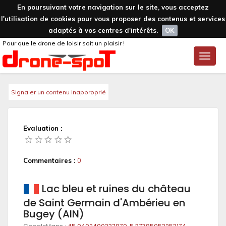
En poursuivant votre navigation sur le site, vous acceptez
l'utilisation de cookies pour vous proposer des contenus et services
adaptés à vos centres d'intérêts.
OK
Pour que le drone de loisir soit un plaisir !
Toggle
naviga
Signaler un contenu inapproprié
Evaluation :
Commentaires :
0
Lac bleu et ruines du château
de Saint Germain d'Ambérieu en
Bugey (AIN)