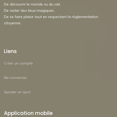
De découvrir le monde vu du ciel,
De visiter des lieux magiques,
De se faire plaisir tout en respectant la réglementation
citoyenne.
Liens
Créer un compte
Me connecter
Ajouter un spot
Application mobile