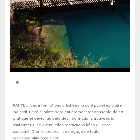
RAPPEL
: Les informations affichées ici sont publiées à titre
indicatif. Le télé-pilote sera entièrement responsable de sa
pratique et devra, au delà des informations trouvées ici,
s'informer sur d’éventuelles restrictions liées au spot
concerné. Drone-spot.tech se dégage de toute
responsabilité à ce sujet.