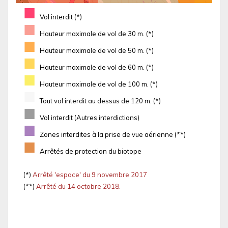
■
Vol interdit (*)
■
Hauteur maximale de vol de 30 m. (*)
■
Hauteur maximale de vol de 50 m. (*)
■
Hauteur maximale de vol de 60 m. (*)
■
Hauteur maximale de vol de 100 m. (*)
■
Tout vol interdit au dessus de 120 m. (*)
■
Vol interdit (Autres interdictions)
■
Zones interdites à la prise de vue aérienne (**)
■
Arrêtés de protection du biotope
(*)
Arrêté 'espace' du 9 novembre 2017
(**)
Arrêté du 14 octobre 2018.