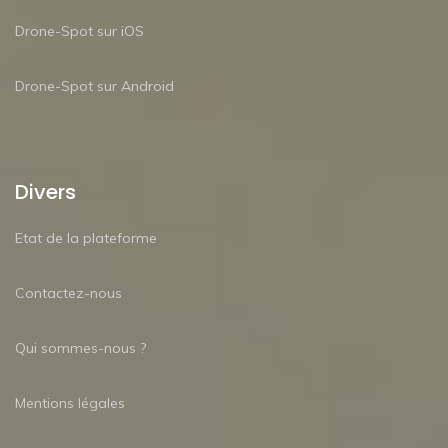
Drone-Spot sur iOS
Drone-Spot sur Android
Divers
Etat de la plateforme
Contactez-nous
Qui sommes-nous ?
Mentions légales