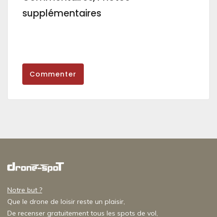
supplémentaires
Commenter
Notre but ?
Que le drone de loisir reste un plaisir,
De recenser gratuitement tous les spots de vol,