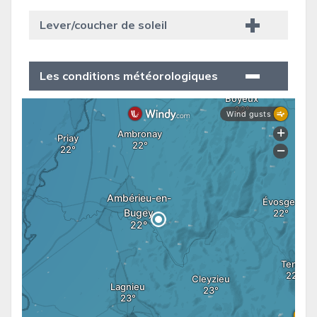
Lever/coucher de soleil
Les conditions météorologiques