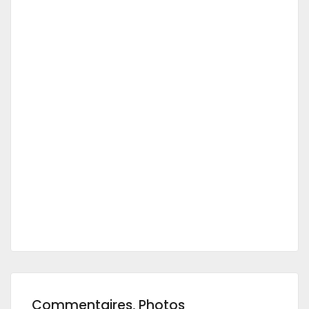
Commentaires, Photos