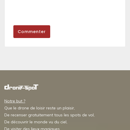
Commenter
Notre but ?
Que le drone de loisir reste un plaisir,
De recenser gratuitement tous les spots de vol,
De découvrir le monde vu du ciel,
De visiter des lieux magiques,