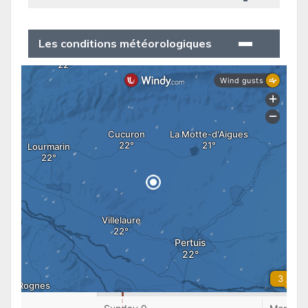
Les conditions météorologiques