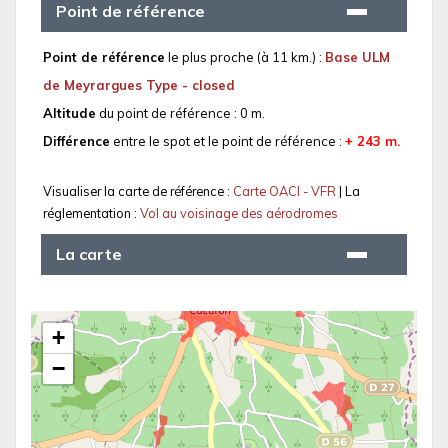
Point de référence
Point de référence
le plus proche (à 11 km.) :
Base ULM
de Meyrargues Type - closed
Altitude
du point de référence : 0 m.
Différence
entre le spot et le point de référence :
+ 243 m.
Visualiser la carte de référence :
Carte OACI - VFR
| La
réglementation :
Vol au voisinage des aérodromes
La carte