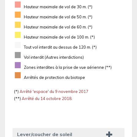
■
Hauteur maximale de vol de 30 m. (*)
■
Hauteur maximale de vol de 50 m. (*)
■
Hauteur maximale de vol de 60 m. (*)
■
Hauteur maximale de vol de 100 m. (*)
■
Tout vol interdit au dessus de 120 m. (*)
■
Vol interdit (Autres interdictions)
■
Zones interdites à la prise de vue aérienne (**)
■
Arrêtés de protection du biotope
(*)
Arrêté 'espace' du 9 novembre 2017
(**)
Arrêté du 14 octobre 2018.
Lever/coucher de soleil