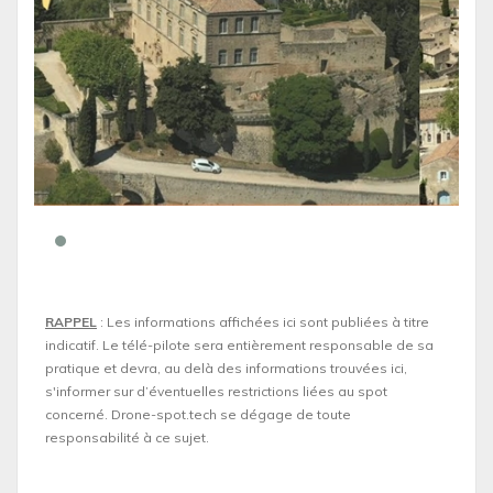
RAPPEL
: Les informations affichées ici sont publiées à titre
indicatif. Le télé-pilote sera entièrement responsable de sa
pratique et devra, au delà des informations trouvées ici,
s'informer sur d’éventuelles restrictions liées au spot
concerné. Drone-spot.tech se dégage de toute
responsabilité à ce sujet.