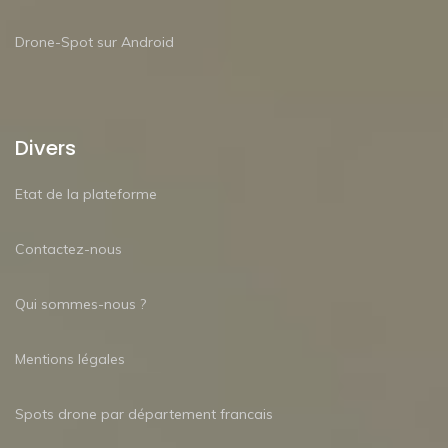
Drone-Spot sur Android
Divers
Etat de la plateforme
Contactez-nous
Qui sommes-nous ?
Mentions légales
Spots drone par département francais