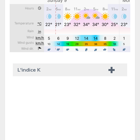
L'indice K