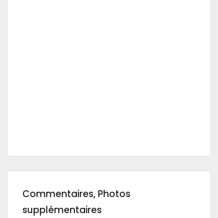
Commentaires, Photos
supplémentaires