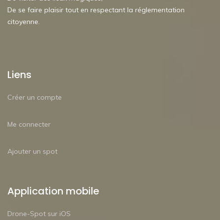
De se faire plaisir tout en respectant la réglementation
citoyenne.
Liens
Créer un compte
Me connecter
Ajouter un spot
Application mobile
Drone-Spot sur iOS