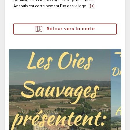
Ansouis est certainement l’un des village...
[+]
Retour vers la carte