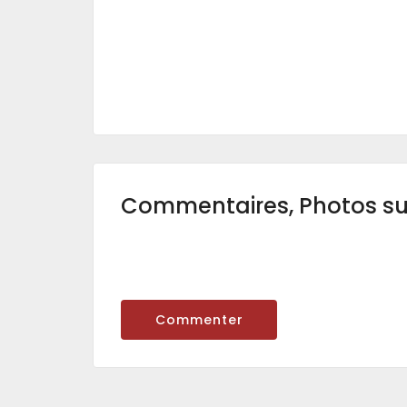
Commentaires, Photos s
Commenter