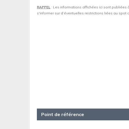
RAPPEL
: Les informations affichées ici sont publiées 
s'informer sur d’éventuelles restrictions liées au spo
Point de référence