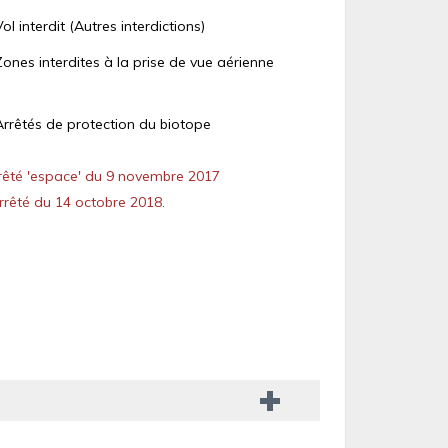
Vol interdit (Autres interdictions)
Zones interdites à la prise de vue aérienne
Arrêtés de protection du biotope
êté 'espace' du 9 novembre 2017
rêté du 14 octobre 2018.