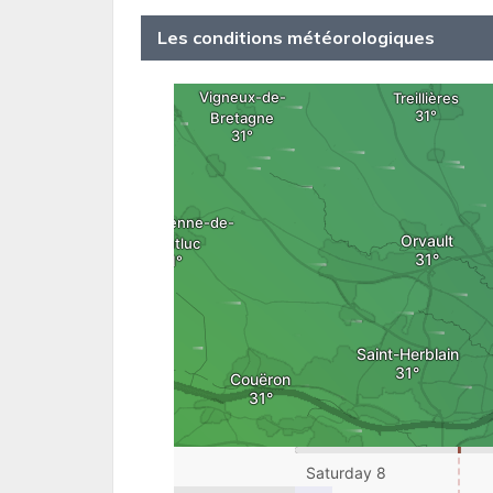
Les conditions météorologiques