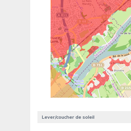
Lever/coucher de soleil