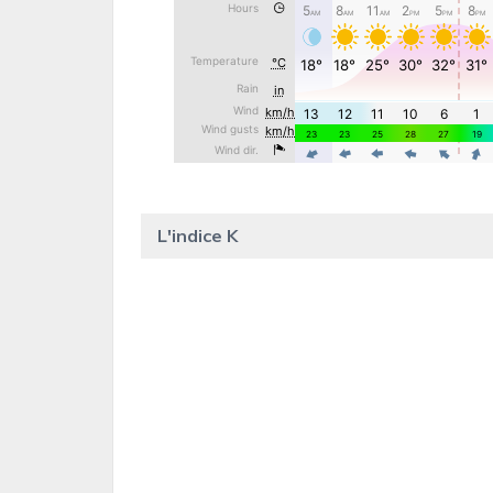
L'indice K