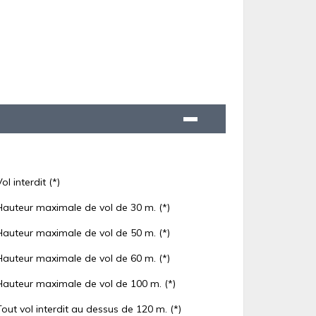
Vol interdit (*)
Hauteur maximale de vol de 30 m. (*)
Hauteur maximale de vol de 50 m. (*)
Hauteur maximale de vol de 60 m. (*)
Hauteur maximale de vol de 100 m. (*)
Tout vol interdit au dessus de 120 m. (*)