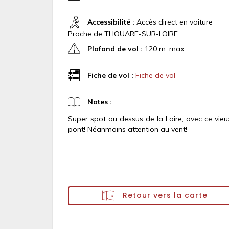
Accessibilité :
Accès direct en voiture
Proche de THOUARE-SUR-LOIRE
Plafond de vol :
120 m. max.
Fiche de vol :
Fiche de vol
Notes :
Super spot au dessus de la Loire, avec ce vieu
pont! Néanmoins attention au vent!
Retour vers la carte