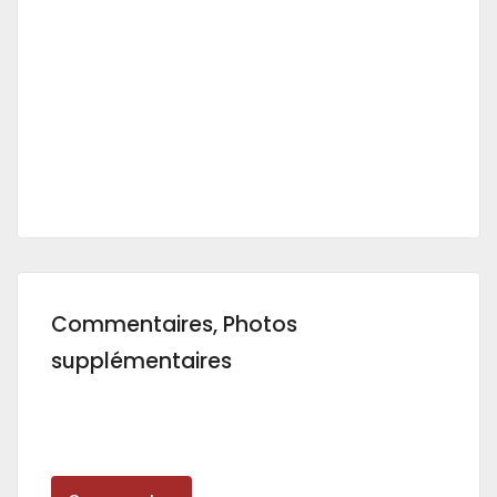
Commentaires, Photos
supplémentaires