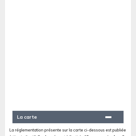
La carte
La réglementation présente sur la carte ci-dessous est publiée