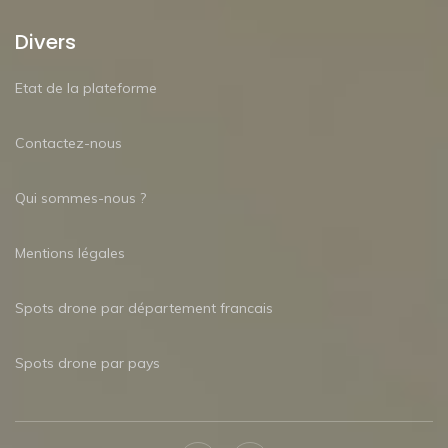
Divers
Etat de la plateforme
Contactez-nous
Qui sommes-nous ?
Mentions légales
Spots drone par département francais
Spots drone par pays