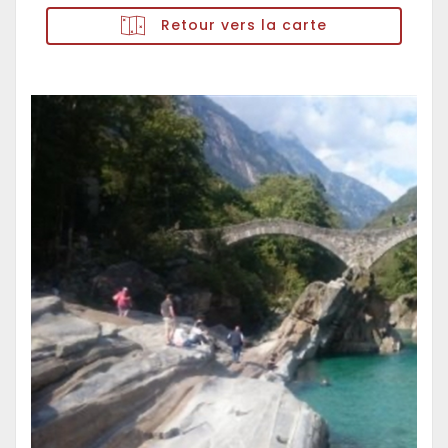
Retour vers la carte