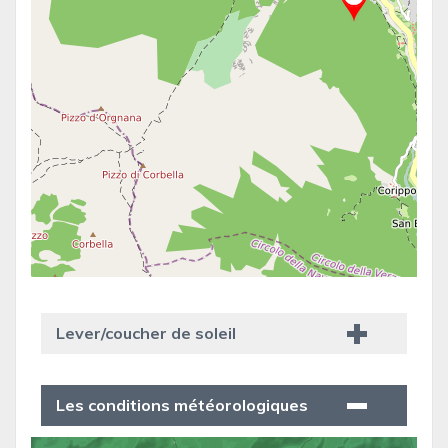
Lever/coucher de soleil
Les conditions météorologiques