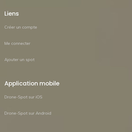
Liens
Créer un compte
Me connecter
Ajouter un spot
Application mobile
Drone-Spot sur iOS
Drone-Spot sur Android