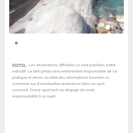
RAPPEL
: Les informations affichées ici sont publiées à titre
indicatif. Le télé-pilote sera entièrement responsable de sa
pratique et devra, au delà des informations trouvées ici,
s'informer sur d’éventuelles restrictions liées au spot
concerné. Drone-spot.tech se dégage de toute
responsabilité à ce sujet.