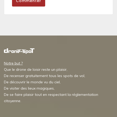
Commenter
Notre but ?
Que le drone de loisir reste un plaisir,
De recenser gratuitement tous les spots de vol,
De découvrir le monde vu du ciel,
De visiter des lieux magiques,
De se faire plaisir tout en respectant la réglementation
citoyenne.