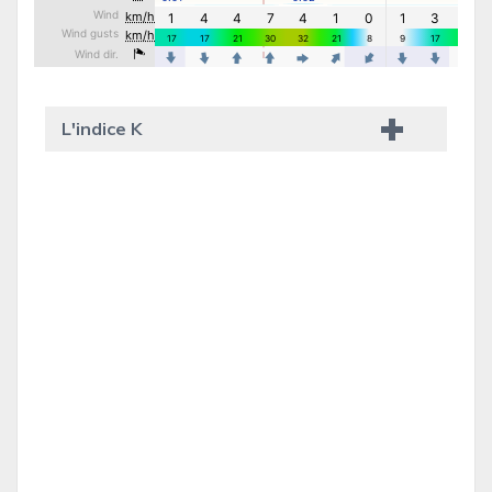
L'indice K