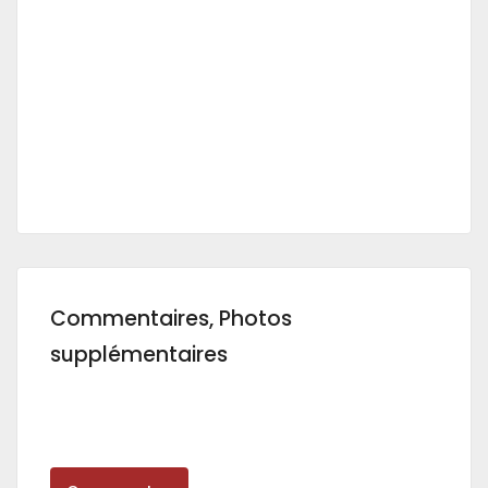
Commentaires, Photos
supplémentaires