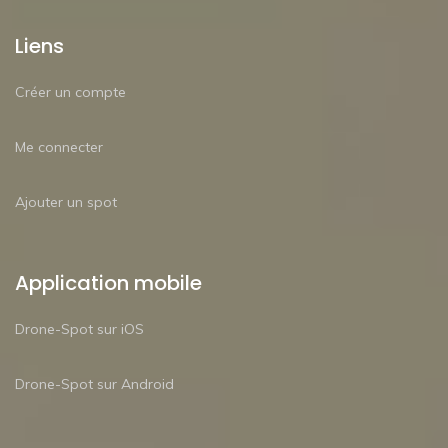
Liens
Créer un compte
Me connecter
Ajouter un spot
Application mobile
Drone-Spot sur iOS
Drone-Spot sur Android