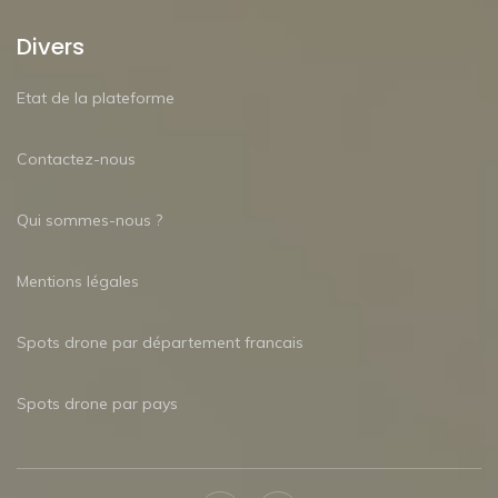
Divers
Etat de la plateforme
Contactez-nous
Qui sommes-nous ?
Mentions légales
Spots drone par département francais
Spots drone par pays