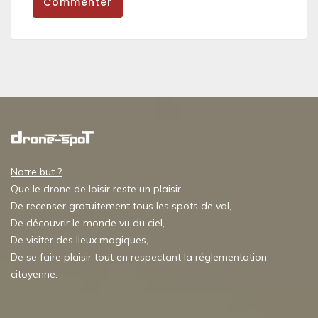
Commenter
Notre but ?
Que le drone de loisir reste un plaisir,
De recenser gratuitement tous les spots de vol,
De découvrir le monde vu du ciel,
De visiter des lieux magiques,
De se faire plaisir tout en respectant la réglementation
citoyenne.