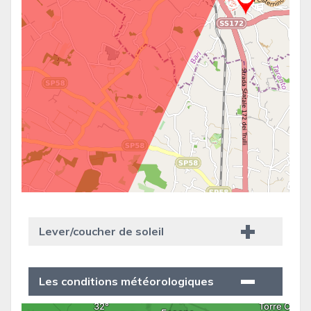
Lever/coucher de soleil
Les conditions météorologiques