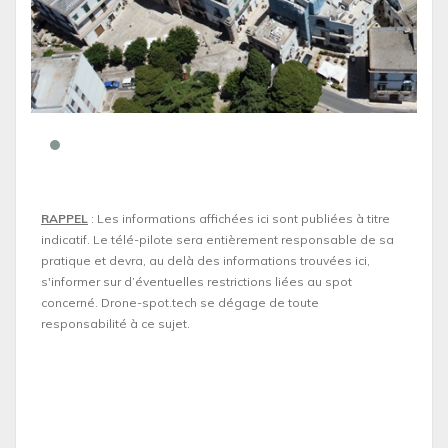
RAPPEL
: Les informations affichées ici sont publiées à titre
indicatif. Le télé-pilote sera entièrement responsable de sa
pratique et devra, au delà des informations trouvées ici,
s'informer sur d’éventuelles restrictions liées au spot
concerné. Drone-spot.tech se dégage de toute
responsabilité à ce sujet.