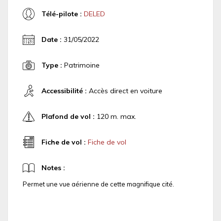
Télé-pilote :
DELED
Date :
31/05/2022
Type :
Patrimoine
Accessibilité :
Accès direct en voiture
Plafond de vol :
120 m. max.
Fiche de vol :
Fiche de vol
Notes :
Permet une vue aérienne de cette magnifique cité.