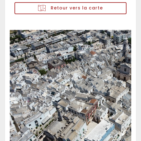
Retour vers la carte