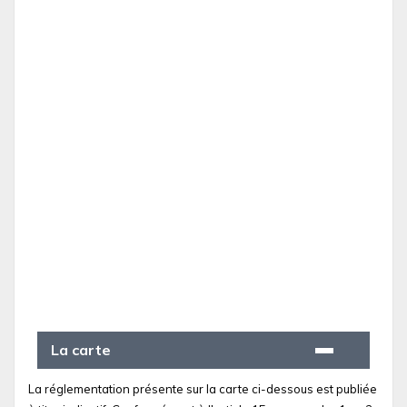
La carte
La réglementation présente sur la carte ci-dessous est publiée