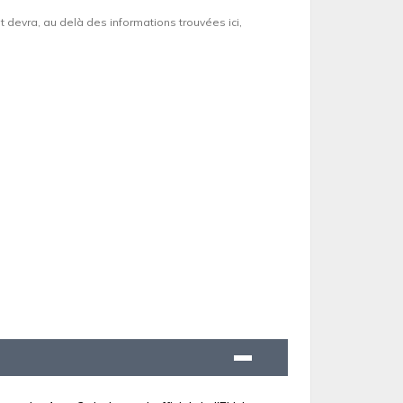
et devra, au delà des informations trouvées ici,