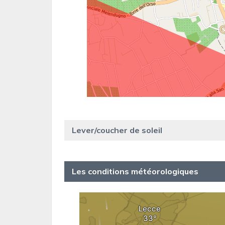
Lever/coucher de soleil
Les conditions météorologiques