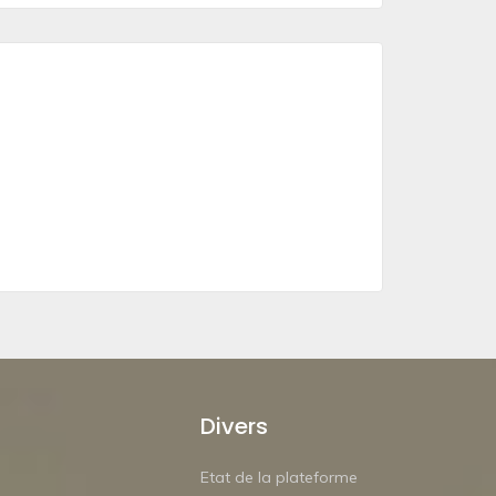
Divers
Etat de la plateforme