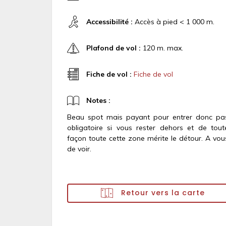
Accessibilité :
Accès à pied < 1 000 m.
Plafond de vol :
120 m. max.
Fiche de vol :
Fiche de vol
Notes :
Beau spot mais payant pour entrer donc pa
obligatoire si vous rester dehors et de tout
façon toute cette zone mérite le détour. A vou
de voir.
Retour vers la carte