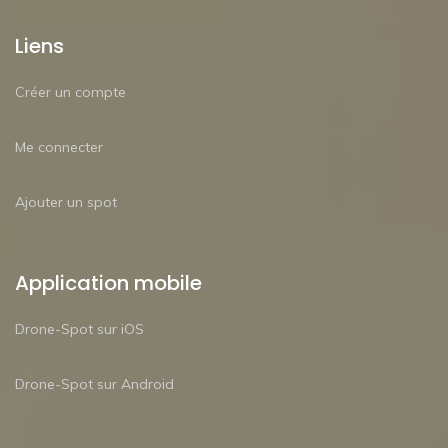
Liens
Créer un compte
Me connecter
Ajouter un spot
Application mobile
Drone-Spot sur iOS
Drone-Spot sur Android