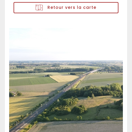
Retour vers la carte