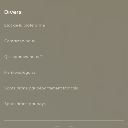
Divers
Etat de la plateforme
Contactez-nous
Qui sommes-nous ?
Mentions légales
Spots drone par département francais
Spots drone par pays