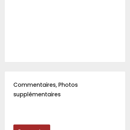
Commentaires, Photos
supplémentaires