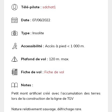
Télé-pilote :
sdchat1
Date :
07/06/2022
Type :
Insolite
Accessibilité :
Accès à pied < 1 000 m.
Plafond de vol :
120 m. max.
Fiche de vol :
Fiche de vol
Notes :
Petit mont artificiel créé avec l’accumulation des terres
lors de la construction de la ligne de TGV
Nature relativement sauvage, défrichage rare.