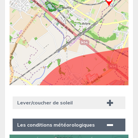
Lever/coucher de soleil
Les conditions météorologiques