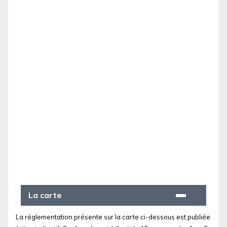
La carte
La réglementation présente sur la carte ci-dessous est publiée