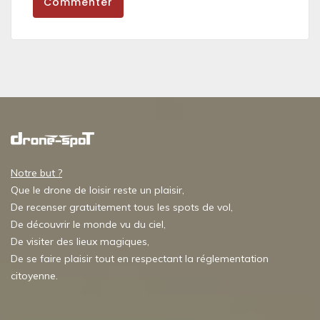
Commenter
Notre but ?
Que le drone de loisir reste un plaisir,
De recenser gratuitement tous les spots de vol,
De découvrir le monde vu du ciel,
De visiter des lieux magiques,
De se faire plaisir tout en respectant la réglementation
citoyenne.