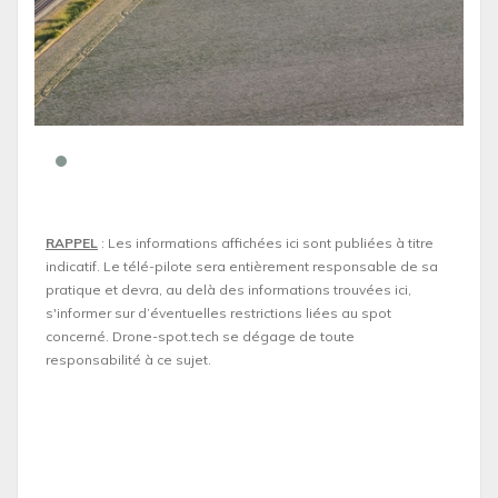
RAPPEL
: Les informations affichées ici sont publiées à titre
indicatif. Le télé-pilote sera entièrement responsable de sa
pratique et devra, au delà des informations trouvées ici,
s'informer sur d’éventuelles restrictions liées au spot
concerné. Drone-spot.tech se dégage de toute
responsabilité à ce sujet.