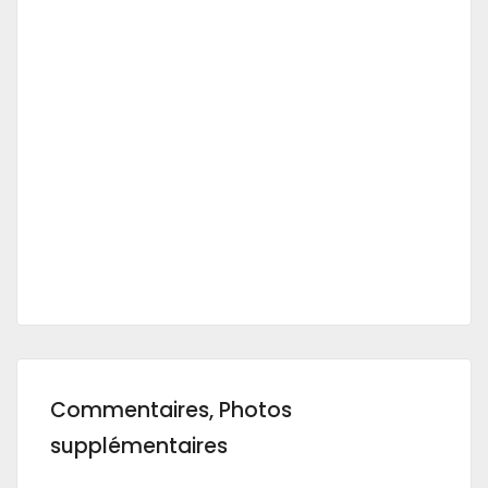
Commentaires, Photos
supplémentaires