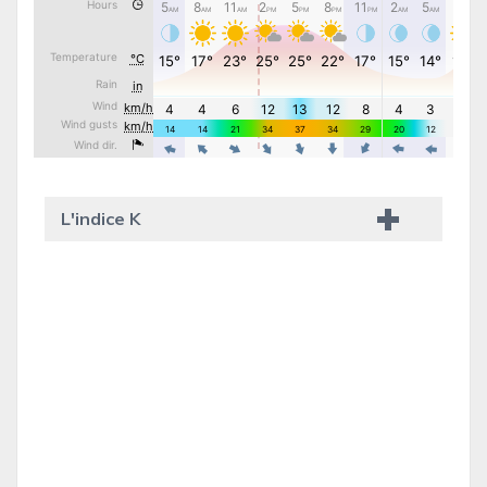
L'indice K