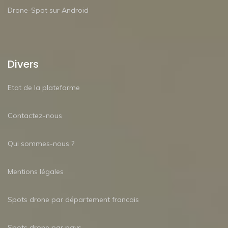
Drone-Spot sur Android
Divers
Etat de la plateforme
Contactez-nous
Qui sommes-nous ?
Mentions légales
Spots drone par département francais
Spots drone par pays