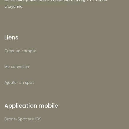
citoyenne.
Liens
Créer un compte
Me connecter
Ajouter un spot
Application mobile
Drone-Spot sur iOS