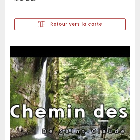
Retour vers la carte