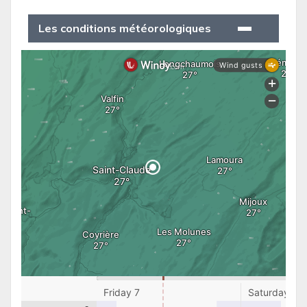
Les conditions météorologiques