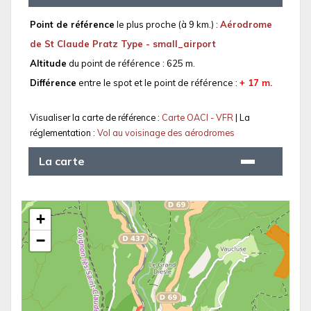
Point de référence
le plus proche (à 9 km.) :
Aérodrome
de St Claude Pratz Type - small_airport
Altitude
du point de référence : 625 m.
Différence
entre le spot et le point de référence :
+ 17 m.
Visualiser la carte de référence :
Carte OACI - VFR
| La
réglementation :
Vol au voisinage des aérodromes
La carte