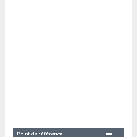
Point de référence